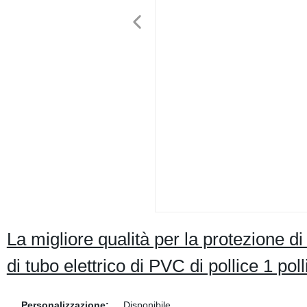
La migliore qualità per la protezione di 
di tubo elettrico di PVC di pollice 1 poll
Personalizzazione:
Disponibile