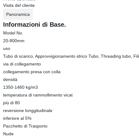
Visita del cliente
Panoramica
Informazioni di Base.
Model No.
20-800mm
uso
Tubo di scarico, Approvvigionamento idrico Tubo, Threading tubo, Fili
via di collegamento
collegamento presa con colla
densità
1350-1460 kg/m3
temperatura di rammollimento vicat
più di 80
reversione longgitudinale
inferiore al 5%
Pacchetto di Trasporto
Nude