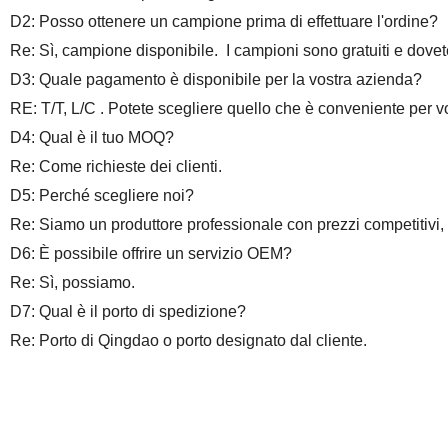
D2: Posso ottenere un campione prima di effettuare l'ordine?
Re: Sì, campione disponibile. I campioni sono gratuiti e dovete
D3: Quale pagamento è disponibile per la vostra azienda?
RE: T/T, L/C . Potete scegliere quello che è conveniente per vo
D4: Qual è il tuo MOQ?
Re: Come richieste dei clienti.
D5: Perché scegliere noi?
Re: Siamo un produttore professionale con prezzi competitivi,
D6: È possibile offrire un servizio OEM?
Re: Sì, possiamo.
D7: Qual è il porto di spedizione?
Re:
Porto di Qingdao o porto designato dal cliente.