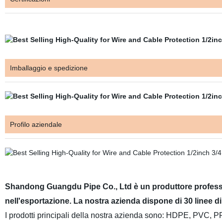
Imballaggio e spedizione
Profilo aziendale
Shandong Guangdu Pipe Co., Ltd è
un produttore professi
nell'esportazione. La nostra azienda dispone di 30 linee d
I prodotti principali della nostra azienda sono: HDPE, PVC, PP