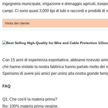
ingegneria municipale, irrigazione e drenaggio agricoli, traspo
campi. Ci sono quasi 3,000 tipi di tubi e raccordi e prodotti di 
Visita del cliente
Con 15 anni di esperienza esportatrice, abbiamo ricevuto amici
che hanno visitato la nostra fabbrica hanno parlato molto dei n
Speriamo di avere più amici per unirsi alla nostra grande famig
FAQ
Q1: Che cos'è la materia prima?
Re: 100% materia prima vergine.