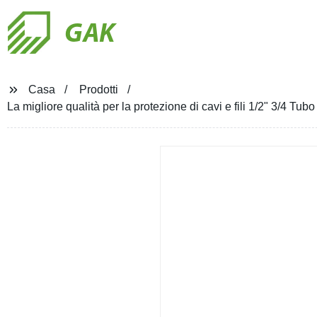
GAK
Casa
Prodotti
La migliore qualità per la protezione di cavi e fili 1/2" 3/4 Tubo