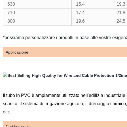
630
15.4
19.3
710
17.4
21.8
800
19.6
24.5
*possiamo personalizzare i prodotti in base alle vostre esigen
Applicazione
Il tubo in PVC è ampiamente utilizzato nell'edilizia industriale e 
scarico, il sistema di irrigazione agricolo, il drenaggio chimico
ecc.
Certificazioni