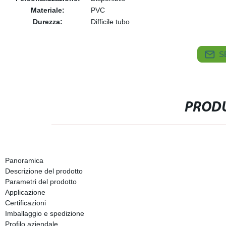
Materiale:
PVC
Durezza:
Difficile tubo
S
PRODU
Panoramica
Descrizione del prodotto
Parametri del prodotto
Applicazione
Certificazioni
Imballaggio e spedizione
Profilo aziendale