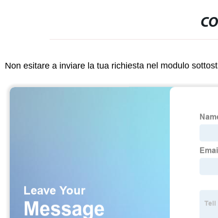
CO
Non esitare a inviare la tua richiesta nel modulo sotto