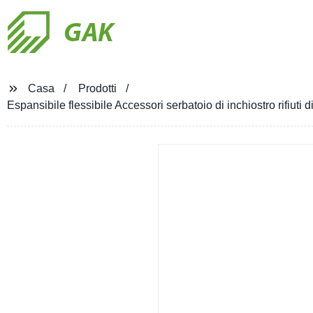
GAK
Casa
Prodotti
Espansibile flessibile Accessori serbatoio di inchiostro rifiuti