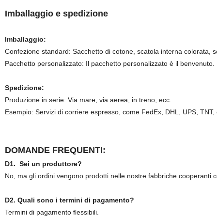
Imballaggio e spedizione
Imballaggio:
Confezione standard: Sacchetto di cotone, scatola interna colorata, 
Pacchetto personalizzato: Il pacchetto personalizzato è il benvenuto.
Spedizione:
Produzione in serie: Via mare, via aerea, in treno, ecc.
Esempio: Servizi di corriere espresso, come FedEx, DHL, UPS, TNT, 
DOMANDE FREQUENTI:
D1. Sei un produttore?
No, ma gli ordini vengono prodotti nelle nostre fabbriche cooperanti con
D2. Quali sono i termini di pagamento?
Termini di pagamento flessibili.