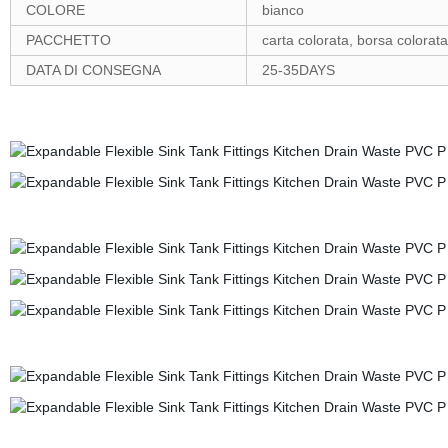
COLORE
bianco
PACCHETTO
carta colorata, borsa colorata
DATA DI CONSEGNA
25-35DAYS