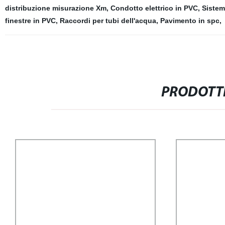
distribuzione misurazione Xm
,
Condotto elettrico in PVC
,
Sistem
finestre in PVC
,
Raccordi per tubi dell'acqua
,
Pavimento in spc
,
PRODOTTI