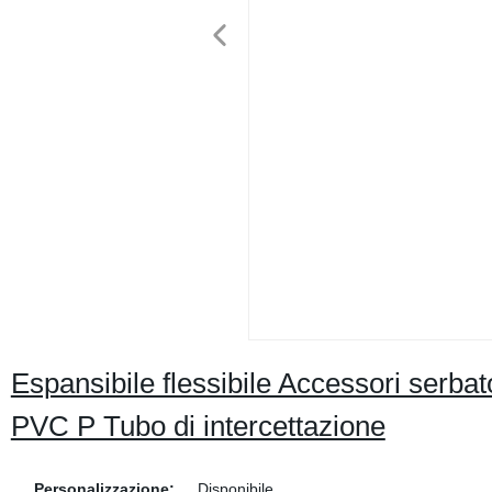
Espansibile flessibile Accessori serbatoi
PVC P Tubo di intercettazione
Personalizzazione:
Disponibile