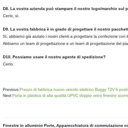
D8. La vostra azienda può stampare il nostro logo/marchio sul
Certo, sì.
D9. La vostra fabbrica è in grado di progettare il nostro pacchett
Sì, abbiamo già aiutato i nostri clienti a progettare la confezione con i
Abbiamo un team di progettazione e un team di progettazione del piano 
D10. Possiamo usare il nostro agente di spedizione?
Certo.
Previous:
Prezzo di fabbrica nuovo veicolo elettrico Buggy 72V 6 posti G
Next:
Porta in plastica di alta qualità UPVC doppio vetro finestre sc
Finestre in alluminio Porte
,
Apparecchiatura di commutazione co