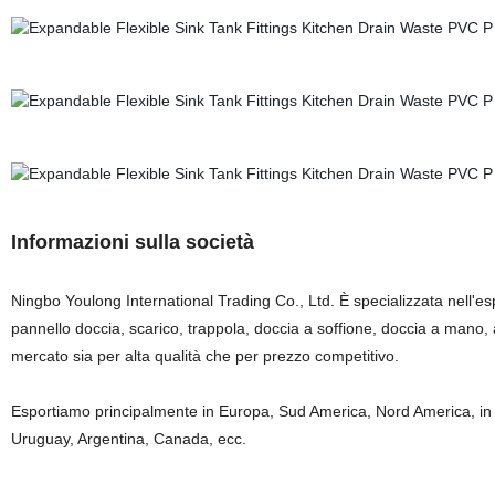
Informazioni sulla società
Ningbo Youlong International Trading Co., Ltd. È specializzata nell'espor
pannello doccia, scarico, trappola, doccia a soffione, doccia a mano
mercato sia per alta qualità che per prezzo competitivo.
Esportiamo principalmente in Europa, Sud America, Nord America, in p
Uruguay, Argentina, Canada, ecc.