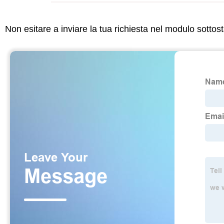
Non esitare a inviare la tua richiesta nel modulo sotto