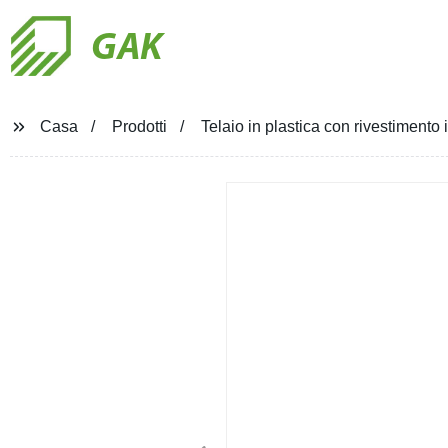
GAK
Casa
Prodotti
Telaio in plastica con rivestimento