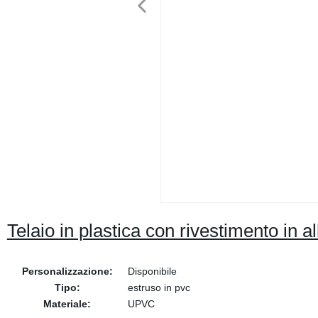
Telaio in plastica con rivestimento in 
Personalizzazione:
Disponibile
Tipo:
estruso in pvc
Materiale:
UPVC