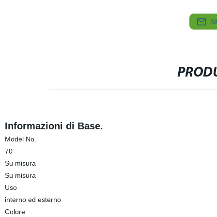
S
PRODU
Informazioni di Base.
Model No.
70
Su misura
Su misura
Uso
interno ed esterno
Colore