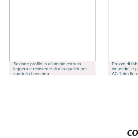
Sezione profilo in alluminio estruso
Prezzo di fa
leggero e resistente di alta qualità per
industriali e 
sportello finestrino
AC Tubo fless
CO