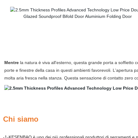
Mentre
la natura è viva all'esterno, questa grande porta a soffietto 
porte e finestre della casa in questi ambienti favorevoli. L'apertura
molta aria fresca nella stanza. Questa sensazione di contatto zero co
Chi siamo
-1-KESENBAO è uno dei più professionali produttori di serramenti e p