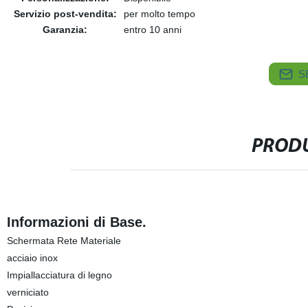
Servizio post-vendita:
per molto tempo
Garanzia:
entro 10 anni
S
PRODU
Informazioni di Base.
Schermata Rete Materiale
acciaio inox
Impiallacciatura di legno
verniciato