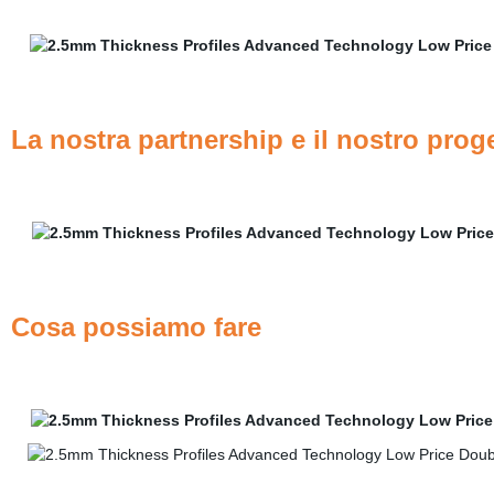
La nostra partnership e il nostro prog
Cosa possiamo fare