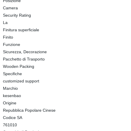
Posizione
Camera
Security Rating
La
Finitura superficiale
Finito
Funzione
Sicurezza, Decorazione
Pacchetto di Trasporto
Wooden Packing
Specifiche
customized support
Marchio
kesenbao
Origine
Repubblica Popolare Cinese
Codice SA
761010