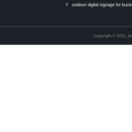
outdoor digital signage for bus
Copyright © 2021 Jin