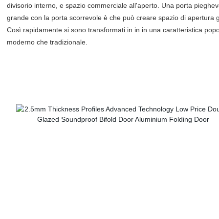
divisorio interno, e spazio commerciale all'aperto. Una porta pieghevo
grande con la porta scorrevole è che può creare spazio di apertura g
Così rapidamente si sono transformati in in in una caratteristica popol
moderno che tradizionale.