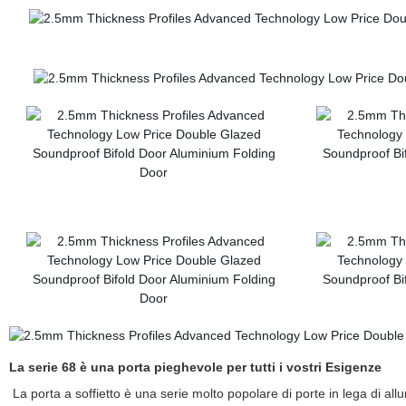
La serie 68 è una porta pieghevole per tutti i vostri Esigenze
La porta a soffietto è una serie molto popolare di porte in lega di allu