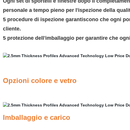
Ogni set di sportelli e finestre dopo il completame
personale a tempo pieno per l'ispezione della qualit
5 procedure di ispezione garantiscono che ogni por
cliente.
5 protezione dell'imballaggio per garantire che ogni 
Opzioni colore e vetro
Imballaggio e carico