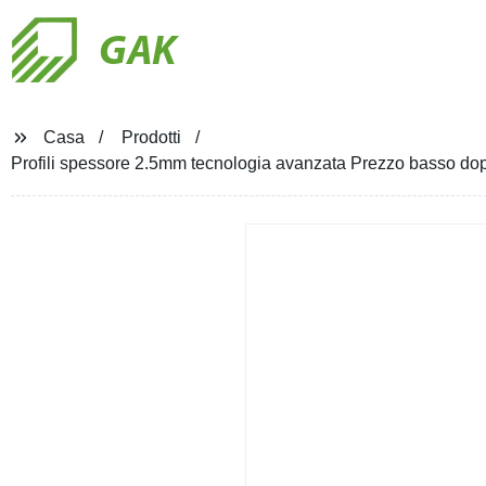
GAK
Casa
Prodotti
Profili spessore 2.5mm tecnologia avanzata Prezzo basso dopp