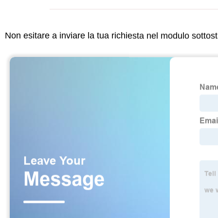
Non esitare a inviare la tua richiesta nel modulo sotto