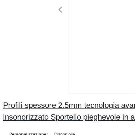
Profili spessore 2.5mm tecnologia ava
insonorizzato Sportello pieghevole in 
Personalizzazione:
Disponibile