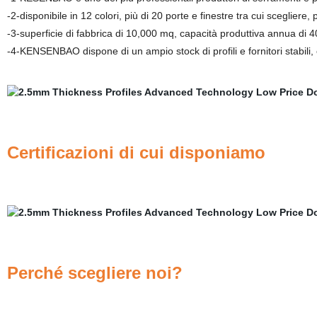
-2-disponibile in 12 colori, più di 20 porte e finestre tra cui scegliere
-3-superficie di fabbrica di 10,000 mq, capacità produttiva annua di
-4-KENSENBAO dispone di un ampio stock di profili e fornitori stabili
Certificazioni di cui disponiamo
Perché scegliere noi?