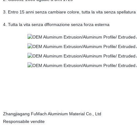
3. Entro 15 anni senza cambiare colore, tutta la vita senza spellatura 
4. Tutta la vita senza dfformazione senza forza esterna
Zhangjiagang FuMach Aluminium Material Co., Ltd
Responsabile vendite