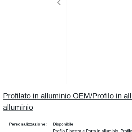
Profilato in alluminio OEM/Profilo in all
alluminio
Personalizzazione:
Disponibile
Profilo Finestra e Porta in alluminio, Profil