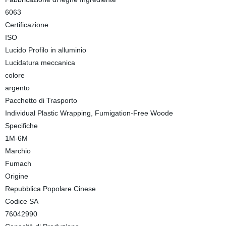
6063
Certificazione
ISO
Lucido Profilo in alluminio
Lucidatura meccanica
colore
argento
Pacchetto di Trasporto
Individual Plastic Wrapping, Fumigation-Free Woode
Specifiche
1M-6M
Marchio
Fumach
Origine
Repubblica Popolare Cinese
Codice SA
76042990