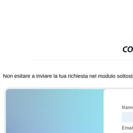
CO
Non esitare a inviare la tua richiesta nel modulo sotto