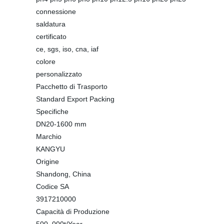
connessione
saldatura
certificato
ce, sgs, iso, cna, iaf
colore
personalizzato
Pacchetto di Trasporto
Standard Export Packing
Specifiche
DN20-1600 mm
Marchio
KANGYU
Origine
Shandong, China
Codice SA
3917210000
Capacità di Produzione