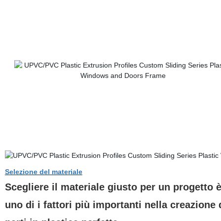
Selezione del materiale
Scegliere il materiale giusto per un progetto 
uno di i fattori più importanti nella creazione 