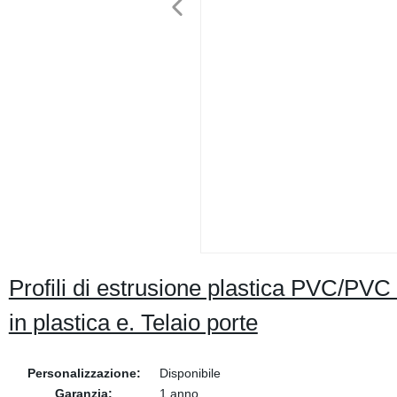
Profili di estrusione plastica PVC/PVC
in plastica e. Telaio porte
Personalizzazione:
Disponibile
Garanzia:
1 anno