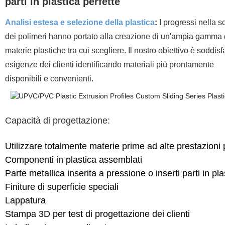
parti in plastica perfette
Analisi estesa e selezione della plastica
:
I progressi nella s
dei polimeri hanno portato alla creazione di un'ampia gamma 
materie plastiche tra cui scegliere. Il nostro obiettivo è soddisf
esigenze dei clienti identificando materiali più prontamente
disponibili e convenienti.
Capacità di progettazione:
Utilizzare totalmente materie prime ad alte prestazioni
Componenti in plastica assemblati
Parte metallica inserita a pressione o inserti parti in pla
Finiture di superficie speciali
Lappatura
Stampa 3D per test di progettazione dei clienti