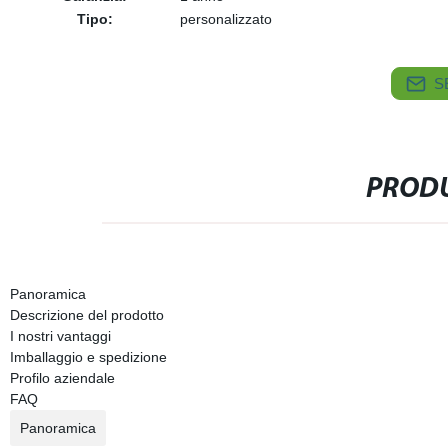
Tipo:
personalizzato
S
PRODU
Panoramica
Descrizione del prodotto
I nostri vantaggi
Imballaggio e spedizione
Profilo aziendale
FAQ
Panoramica