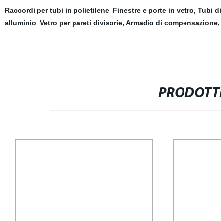
Raccordi per tubi in polietilene
,
Finestre e porte in vetro
,
Tubi di
alluminio
,
Vetro per pareti divisorie
,
Armadio di compensazione
PRODOTTI