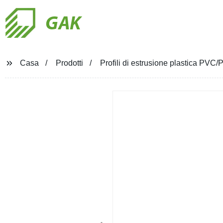
GAK
Casa
Prodotti
Profili di estrusione plastica PVC/