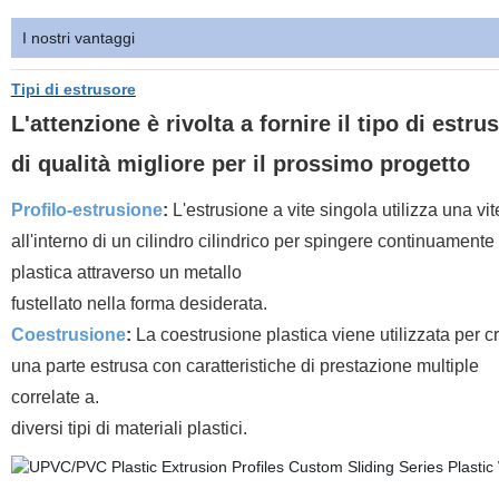
I nostri vantaggi
Tipi di estrusore
L'attenzione è rivolta a fornire il tipo di estru
di qualità migliore per il prossimo progetto
Profilo-estrusione
:
L'estrusione a vite singola utilizza una vit
all'interno di un cilindro cilindrico per spingere continuamente 
plastica attraverso un metallo
fustellato nella forma desiderata.
Coestrusione
:
La coestrusione plastica viene utilizzata per c
una parte estrusa con caratteristiche di prestazione multiple
correlate a.
diversi tipi di materiali plastici.