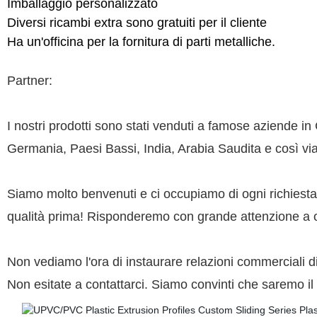
Imballaggio personalizzato
Diversi ricambi extra sono gratuiti per il cliente
Ha un'officina per la fornitura di parti metalliche.
Partner:
I nostri prodotti sono stati venduti a famose aziende 
Germania, Paesi Bassi, India, Arabia Saudita e così via
Siamo molto benvenuti e ci occupiamo di ogni richiesta.
qualità prima! Risponderemo con grande attenzione a o
Non vediamo l'ora di instaurare relazioni commerciali di
Non esitate a contattarci. Siamo convinti che saremo i