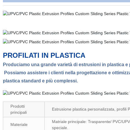
PROFILATI IN PLASTICA
Produciamo una grande varietà di estrusioni in plastica e pro
Possiamo assistere i clienti nella progettazione e ottimizzaz
plastica standard e più complessi.
Prodotti
Estrusione plastica personalizzata, profili 
principali
Matriale principale: Trasparente/ PVC/UP
Materiale
speciale.