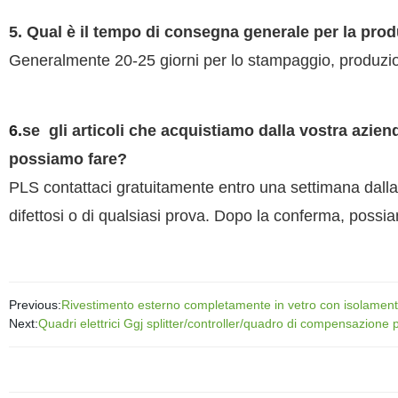
5. Qual è il tempo di consegna generale per la prod
Generalmente 20-25 giorni per lo stampaggio, produzion
6.
se
gli articoli che acquistiamo dalla vostra azien
possiamo fare?
PLS contattaci gratuitamente entro una settimana dalla da
difettosi o di qualsiasi prova. Dopo la conferma, possi
Previous:
Rivestimento esterno completamente in vetro con isolament
Next:
Quadri elettrici Ggj splitter/controller/quadro di compensazione