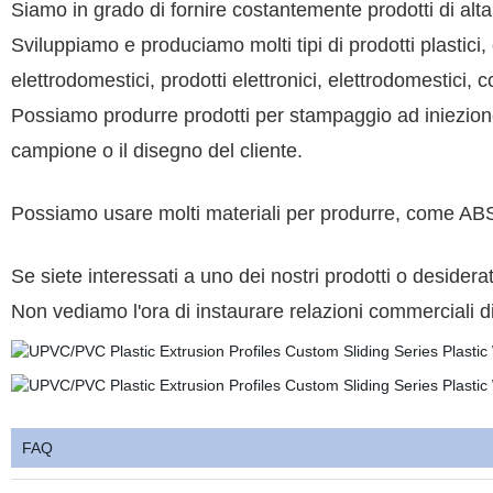
Siamo in grado di fornire costantemente prodotti di alta qu
Sviluppiamo e produciamo molti tipi di prodotti plastic
elettrodomestici, prodotti elettronici, elettrodomestici, c
Possiamo produrre prodotti per stampaggio ad iniezione 
campione o il disegno del cliente.
Possiamo usare molti materiali per produrre, come A
Se siete interessati a uno dei nostri prodotti o desidera
Non vediamo l'ora di instaurare relazioni commerciali di
FAQ