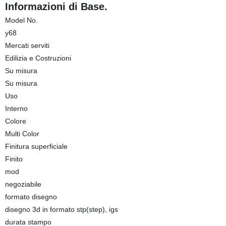
Informazioni di Base.
Model No.
y68
Mercati serviti
Edilizia e Costruzioni
Su misura
Su misura
Uso
Interno
Colore
Multi Color
Finitura superficiale
Finito
mod
negoziabile
formato disegno
disegno 3d in formato stp(step), igs
durata stampo