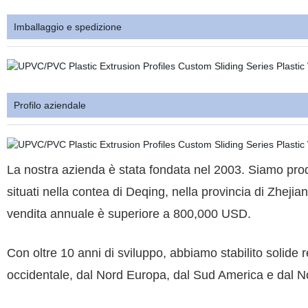
Imballaggio e spedizione
Profilo aziendale
La nostra azienda è stata fondata nel 2003. Siamo produt
situati nella contea di Deqing, nella provincia di Zheji
vendita annuale è superiore a 800,000 USD.
Con oltre 10 anni di sviluppo, abbiamo stabilito solide 
occidentale, dal Nord Europa, dal Sud America e dal N