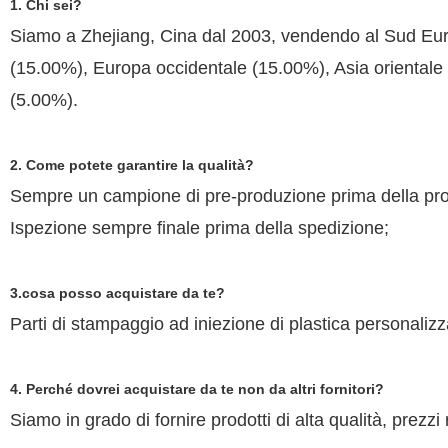
1. Chi sei?
Siamo a Zhejiang, Cina dal 2003, vendendo al Sud Eu
(15.00%), Europa occidentale (15.00%), Asia oriental
(5.00%).
2. Come potete garantire la qualità?
Sempre un campione di pre-produzione prima della pro
Ispezione sempre finale prima della spedizione;
3.cosa posso acquistare da te?
Parti di stampaggio ad iniezione di plastica personalizzat
4. Perché dovrei acquistare da te non da altri fornitori?
Siamo in grado di fornire prodotti di alta qualità, prezzi