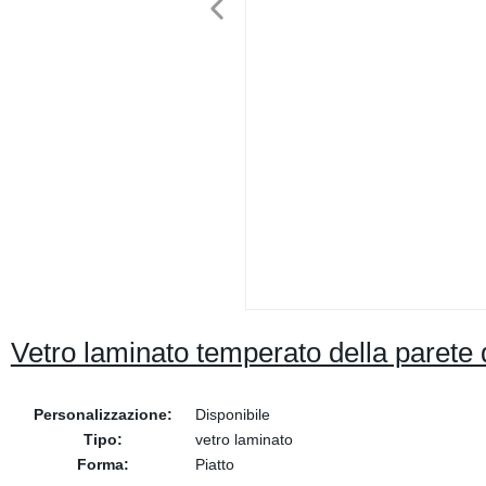
Vetro laminato temperato della parete di 
Personalizzazione:
Disponibile
Tipo:
vetro laminato
Forma:
Piatto