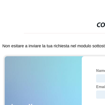
CO
Non esitare a inviare la tua richiesta nel modulo sotto