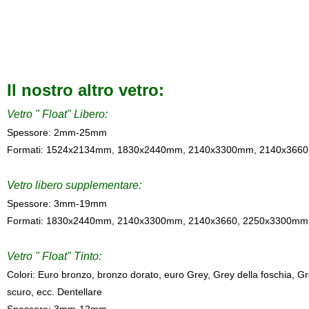
Il nostro altro vetro:
Vetro " Float" Libero:
Spessore: 2mm-25mm
Formati: 1524x2134mm, 1830x2440mm, 2140x3300mm, 2140x366
Vetro libero supplementare:
Spessore: 3mm-19mm
Formati: 1830x2440mm, 2140x3300mm, 2140x3660, 2250x3300mm
Vetro " Float" Tinto:
Colori: Euro bronzo, bronzo dorato, euro Grey, Grey della foschia, Gr
scuro, ecc. Dentellare