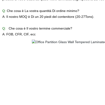
Q:
Che cosa è La vostra quantità Di ordine minimo?
A: Il nostro MOQ è Di un 20 piedi del contenitore (20-27Tons).
Q:
Che cosa è Il vostro termine commerciale?
A: FOB, CFR, CIF, ecc