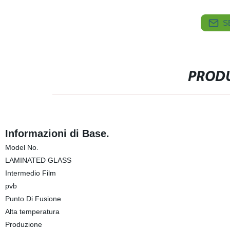
S
PRODU
Informazioni di Base.
Model No.
LAMINATED GLASS
Intermedio Film
pvb
Punto Di Fusione
Alta temperatura
Produzione