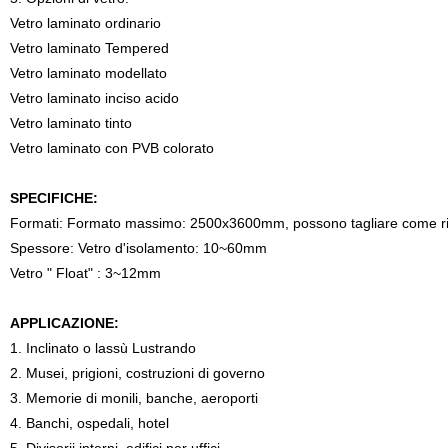
Vetro laminato ordinario
Vetro laminato Tempered
Vetro laminato modellato
Vetro laminato inciso acido
Vetro laminato tinto
Vetro laminato con PVB colorato
SPECIFICHE:
Formati: Formato massimo: 2500x3600mm, possono tagliare come rich
Spessore: Vetro d'isolamento: 10~60mm
Vetro " Float" : 3~12mm
APPLICAZIONE:
1. Inclinato o lassù Lustrando
2. Musei, prigioni, costruzioni di governo
3. Memorie di monili, banche, aeroporti
4. Banchi, ospedali, hotel