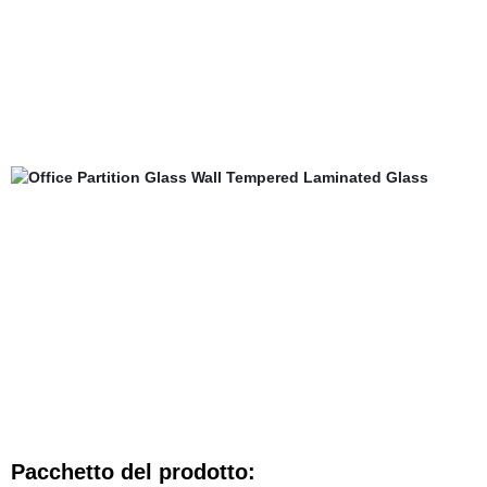
Pacchetto del prodotto: