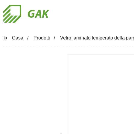
GAK
Casa
Prodotti
Vetro laminato temperato della parete