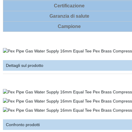
Certificazione
Garanzia di salute
Campione
Dettagli sul prodotto
Confronto prodotti