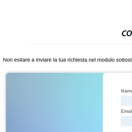
CO
Non esitare a inviare la tua richiesta nel modulo sotto