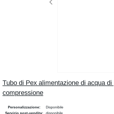
Tubo di Pex alimentazione di acqua di
compressione
Personalizzazione:
Disponibile
Servizio post-vendita:
disponibile