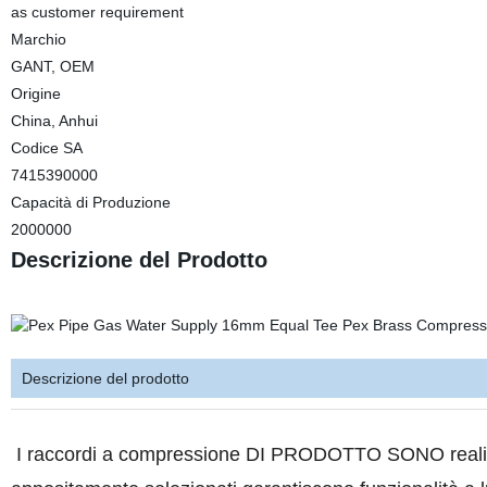
as customer requirement
Marchio
GANT, OEM
Origine
China, Anhui
Codice SA
7415390000
Capacità di Produzione
2000000
Descrizione del Prodotto
Descrizione del prodotto
I raccordi a compressione DI PRODOTTO SONO realizz