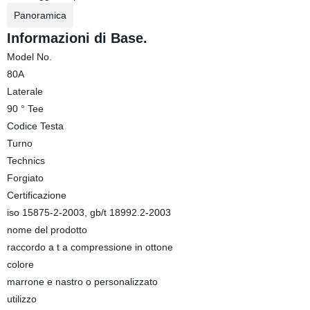
Panoramica
Informazioni di Base.
Model No.
80A
Laterale
90 ° Tee
Codice Testa
Turno
Technics
Forgiato
Certificazione
iso 15875-2-2003, gb/t 18992.2-2003
nome del prodotto
raccordo a t a compressione in ottone
colore
marrone e nastro o personalizzato
utilizzo