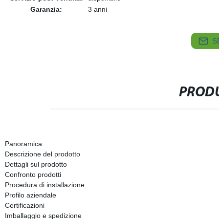
Garanzia:
3 anni
S
PRODU
Panoramica
Descrizione del prodotto
Dettagli sul prodotto
Confronto prodotti
Procedura di installazione
Profilo aziendale
Certificazioni
Imballaggio e spedizione