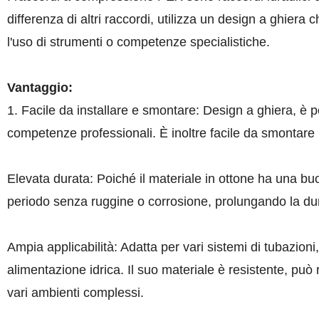
differenza di altri raccordi, utilizza un design a ghier
l'uso di strumenti o competenze specialistiche.
Vantaggio:
1. Facile da installare e smontare: Design a ghiera, è p
competenze professionali. È inoltre facile da smontar
Elevata durata: Poiché il materiale in ottone ha una bu
periodo senza ruggine o corrosione, prolungando la dur
Ampia applicabilità: Adatta per vari sistemi di tubazi
alimentazione idrica. Il suo materiale è resistente, pu
vari ambienti complessi.