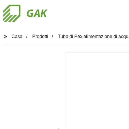
GAK
Casa
Prodotti
Tubo di Pex alimentazione di acqu