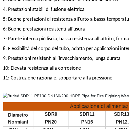
4: Prestazioni stabili di fusione elettrica
5: Buone prestazioni di resistenza all'urto a bassa temperat
6: Buone prestazioni resistenti all'usura
7: Parete interna più liscia, bassa resistenza all'attrito, form
8: Flessibilità del corpo del tubo, adatta per applicazioni inte
9: Prestazioni resistenti all'invecchiamento, lunga durata
10: Elevata resistenza alla corrosione
11: Costruzione razionale, sopportare alta pressione
Applicazione di alimentaz
SDR9
SDR11
SDR13
Diametro
Normianl
PN20
PN16
PN12.