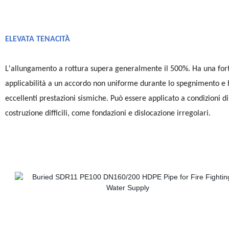
ELEVATA TENACITÀ
L'allungamento a rottura supera generalmente il 500%. Ha una for
applicabilità a un accordo non uniforme durante lo spegnimento e 
eccellenti prestazioni sismiche. Può essere applicato a condizioni di
costruzione difficili, come fondazioni e dislocazione irregolari.