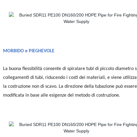
MORBIDO e PIEGHEVOLE
La buona flessibilità consente di spiralare tubi di piccolo diametro 
collegamenti di tubi, riducendo i costi dei materiali, e viene utilizz
la costruzione non di scavo. La direzione della tubazione può essere
modificata in base alle esigenze del metodo di costruzione.