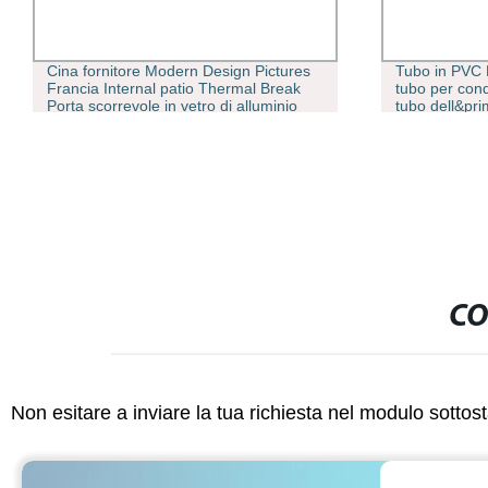
Cina fornitore Modern Design Pictures
Tubo in PVC 
Francia Internal patio Thermal Break
tubo per condo
Porta scorrevole in vetro di alluminio
tubo dell&pri
CO
Non esitare a inviare la tua richiesta nel modulo sotto