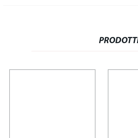
PRODOTTI