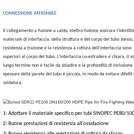
CONNESSIONE AFFIDABILE
Il collegamento a fusione a caldo, elettro-fusione assicura l'identità
materiale di interfaccia, della struttura e del corpo del tubo stesso,
resistenza a trazione e la resistenza a rottura dell'interfaccia sono
superiori al corpo del tubo. L'interfaccia co-estrudere è chiara, il s
lungo termine non è facile da sbiadire e la profondità di inclusione 
spessore della parete del tubo è piccola, in modo da evitare difetti 
saldatura.
1: Adottare il materiale specifico per tubi SINOPEC PE80/10
2: Buone prestazioni di resistenza all'ossidazione
3: Buona resistenza alle prestazioni di rottura da sforzo