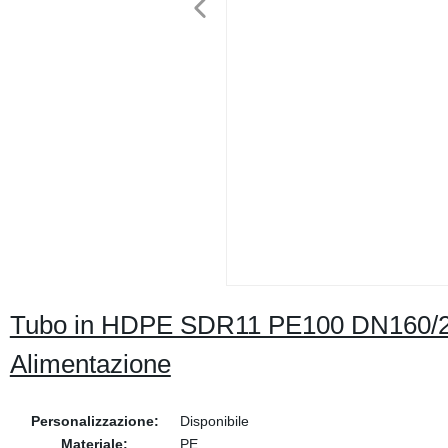
Tubo in HDPE SDR11 PE100 DN160/200
Alimentazione
Personalizzazione:
Disponibile
Materiale:
PE