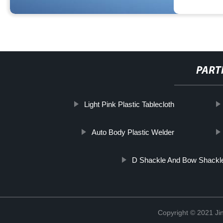
PART
Light Pink Plastic Tablecloth
Auto Body Plastic Welder
D Shackle And Bow Shackl
Copyright © 2021 Jin