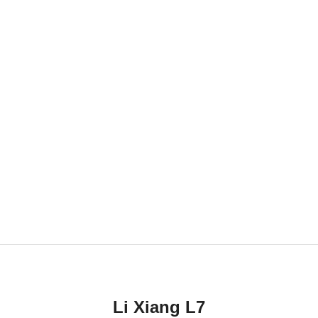
Li Xiang L7