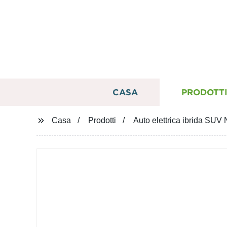
CASA
PRODOTT
Casa
Prodotti
Auto elettrica ibrida SUV