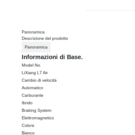
Panoramica
Descrizione del prodotto
Panoramica
Informazioni di Base.
Model No.
LiXiang L7 Air
Cambio di velocità
Automatico
Carburante
Ibrido
Braking System
Elettromagnetico
Colore
Bianco