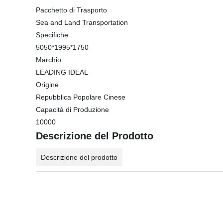
Pacchetto di Trasporto
Sea and Land Transportation
Specifiche
5050*1995*1750
Marchio
LEADING IDEAL
Origine
Repubblica Popolare Cinese
Capacità di Produzione
10000
Descrizione del Prodotto
Descrizione del prodotto