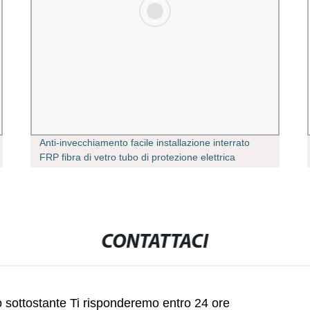
Anti-invecchiamento facile installazione interrato
FRP fibra di vetro tubo di protezione elettrica
CONTATTACI
lo sottostante Ti risponderemo entro 24 ore