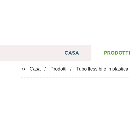
CASA
PRODOTT
Casa
Prodotti
Tubo flessibile in plastica