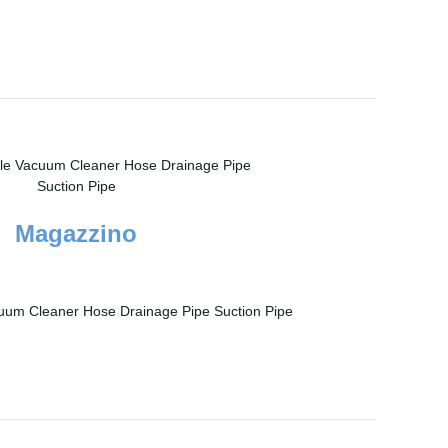
Magazzino