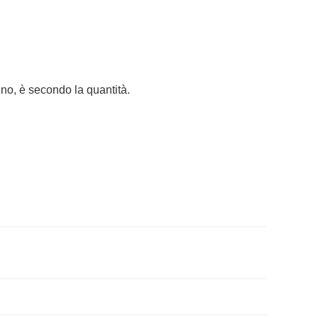
no, è secondo la quantità.