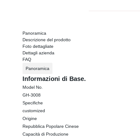
Panoramica
Descrizione del prodotto
Foto dettagliate
Dettagli azienda
FAQ
Panoramica
Informazioni di Base.
Model No.
GH-3008
Specifiche
customized
Origine
Repubblica Popolare Cinese
Capacità di Produzione