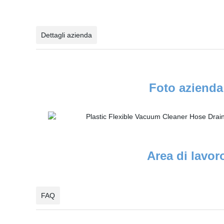
Dettagli azienda
Foto azienda
Area di lavor
FAQ