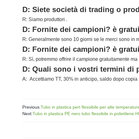
D: Siete società di trading o pro
R: Siamo produttori .
D: Fornite dei campioni? è gratui
R: Generalmente sono 10 giorni se le merci sono in 
D: Fornite dei campioni? è gratui
R: Sì, potremmo offrire il campione gratuitamente ma 
D: Quali sono i vostri termini d
A:
Accettiamo TT, 30% in anticipo, saldo dopo copia 
Previous:
Tubo in plastica pert flessibile per alte temperat
Next:
Tubo in plastica PE nero tubo flessibile in polietilene