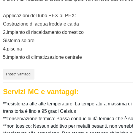
Applicazioni del tubo PEX-al-PEX:
Costruzione di acqua fredda e calda
2.impianto di riscaldamento domestico
Sistema solare
4.piscina
5.impianto di climatizzazione centrale
I nostri vantaggi
Servizi MC e van
**resistenza alle alte temperature: La temperatura massima di
transitoria è fino a 95 gradi Celsius
**conservazione termica: Bassa conducibilità termica che è sol
**non tossico: Nessun additivo per metalli pesanti, non verre