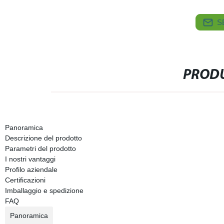
S
PRODU
Panoramica
Descrizione del prodotto
Parametri del prodotto
I nostri vantaggi
Profilo aziendale
Certificazioni
Imballaggio e spedizione
FAQ
Panoramica