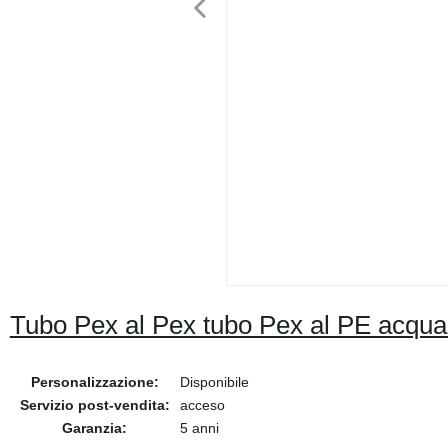
Tubo Pex al Pex tubo Pex al PE acqua
Personalizzazione:
Disponibile
Servizio post-vendita:
acceso
Garanzia:
5 anni