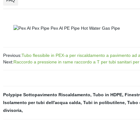
FAQ
Previous:
Tubo flessibile in PEX-a per riscaldamento a pavimento ad 
Next:
Raccordo a pressione in rame raccordo a T per tubi sanitari pe
Polypipe Sottopavimento Riscaldamento
,
Tubo in HDPE
,
Finestr
Isolamento per tubi dell'acqua calda
,
Tubi in polibutilene
,
Tubo d
divisoria
,