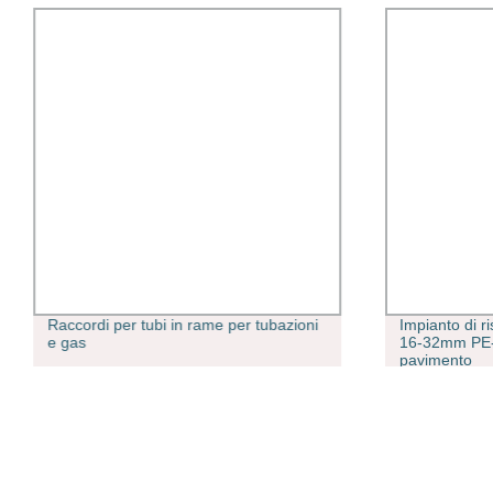
Raccordi per tubi in rame per tubazioni
Impianto di r
e gas
16-32mm PE-R
pavimento