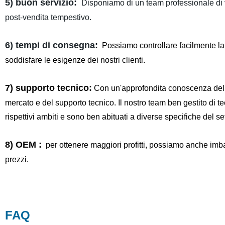
5) buon servizio:
Disponiamo di un team professionale di ve
post-vendita tempestivo.
6) tempi di consegna:
Possiamo controllare facilmente la q
soddisfare le esigenze dei nostri clienti.
7) supporto tecnico:
Con un'approfondita conoscenza delle 
mercato e del supporto tecnico. Il nostro team ben gestito di t
rispettivi ambiti e sono ben abituati a diverse specifiche del se
8) OEM :
per ottenere maggiori profitti, possiamo anche imbal
prezzi.
FAQ