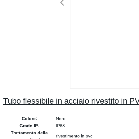
Tubo flessibile in acciaio rivestito in P
Colore:
Nero
Grado IP:
IP68
Trattamento della
rivestimento in pvc