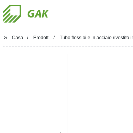
GAK
Casa
Prodotti
Tubo flessibile in acciaio rivestito 