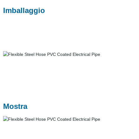
Imballaggio
Mostra