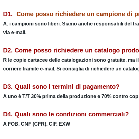
D1.
Come posso richiedere un campione di p
A. i campioni sono liberi. Siamo anche responsabili del tras
via e-mail.
D2. Come posso richiedere un catalogo prodo
R le copie cartacee delle catalogazioni sono gratuite, ma i
corriere tramite e-mail. Si consiglia di richiedere un catal
D3. Quali sono i termini di pagamento?
A uno è T/T 30% prima della produzione e 70% contro copia d
D4. Quali sono le condizioni commerciali?
A FOB, CNF (CFR), CIF, EXW