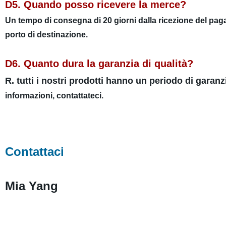
D5. Quando posso ricevere la merce?
Un tempo di consegna di 20 giorni dalla ricezione del pag
porto di destinazione.
D6. Quanto dura la garanzia di qualità?
R. tutti i nostri prodotti hanno un periodo di garan
informazioni, contattateci.
Contattaci
Mia Yang