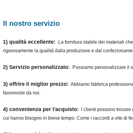
Il nostro servizio
1) qualità eccellente:
La fornitura stabile dei materiali c
rigorosamente la qualità dalla produzione e dal confezioname
2) Servizio personalizzato
:
Possiamo personalizzare il se
3) offrire il miglior prezzo:
Abbiamo fabbrica professionale
favorevole da noi.
4) convenienza per l'acquisto
I clienti possono trovare qu
:
cui hanno bisogno in breve tempo. Come i raccordi a vite di fer