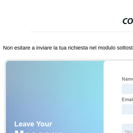
CO
Non esitare a inviare la tua richiesta nel modulo sotto