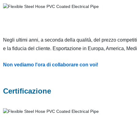
Negli ultimi anni, a seconda della qualità, del prezzo competi
e la fiducia del cliente. Esportazione in Europa, America, Medi
Non vediamo l'ora di collaborare con voi!
Certificazione