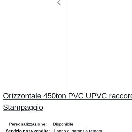
Orizzontale 450ton PVC UPVC raccordo 
Stampaggio
Personalizzazione:
Disponibile
Servizio post-vendita:
1 anno di garanzia remota