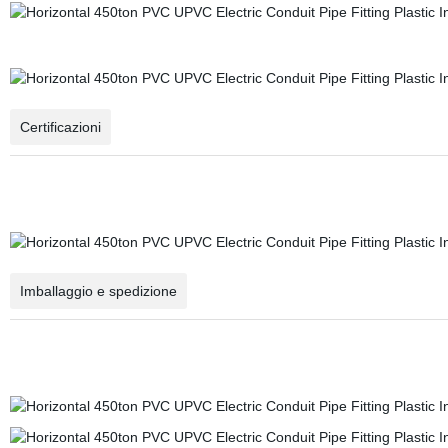
Certificazioni
Imballaggio e spedizione