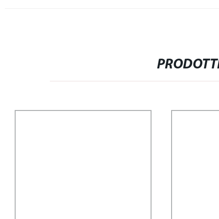
PRODOTTI