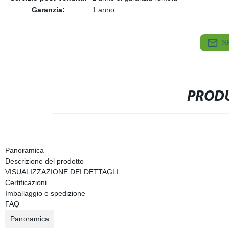
Garanzia:
1 anno
S
PRODU
Panoramica
Descrizione del prodotto
VISUALIZZAZIONE DEI DETTAGLI
Certificazioni
Imballaggio e spedizione
FAQ
Panoramica