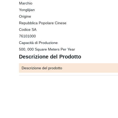
Marchio
Yonglijian
Origine
Repubblica Popolare Cinese
Codice SA
76101000
Capacità di Produzione
500, 000 Square Meters Per Year
Descrizione del Prodotto
Descrizione del prodotto