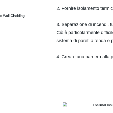
2. Fornire isolamento termic
3. Separazione di incendi, f
Ciò è particolarmente difficil
sistema di pareti a tenda e p
4. Creare una barriera alla 