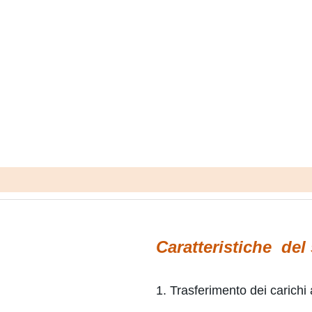
Caratteristiche del
1. Trasferimento dei carichi a