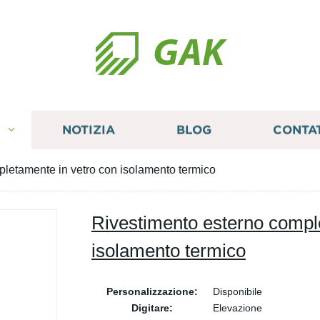
GAK
I
NOTIZIA
BLOG
CONTA
letamente in vetro con isolamento termico
Rivestimento esterno compl
isolamento termico
Personalizzazione:
Disponibile
Digitare:
Elevazione