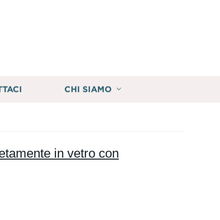
TTACI
CHI SIAMO
etamente in vetro con