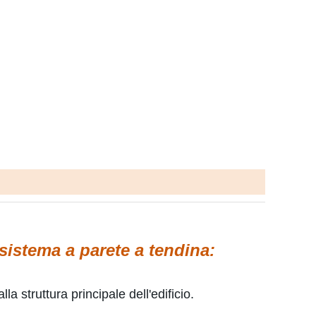
 sistema a parete a tendina:
lla struttura principale dell'edificio.