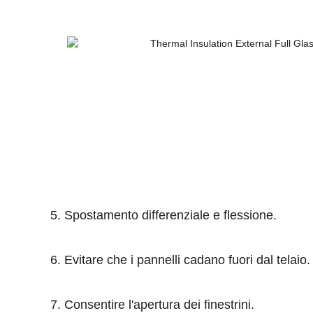
5. Spostamento differenziale e flessione.
6. Evitare che i pannelli cadano fuori dal telaio.
7. Consentire l'apertura dei finestrini.