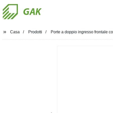
GAK
Casa
Prodotti
Porte a doppio ingresso frontale co