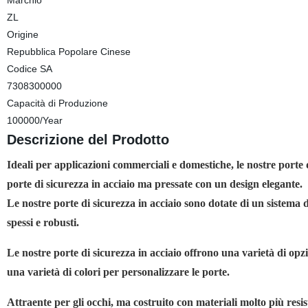
Marchio
ZL
Origine
Repubblica Popolare Cinese
Codice SA
7308300000
Capacità di Produzione
100000/Year
Descrizione del Prodotto
Ideali per applicazioni commerciali e domestiche, le nostre porte d
porte di sicurezza in acciaio ma pressate con un design elegante.
Le nostre porte di sicurezza in acciaio sono dotate di un sistema 
spessi e robusti.
Le nostre porte di sicurezza in acciaio offrono una varietà di opzio
una varietà di colori per personalizzare le porte.
Attraente per gli occhi, ma costruito con materiali molto più resist