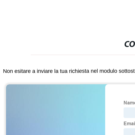
CO
Non esitare a inviare la tua richiesta nel modulo sotto