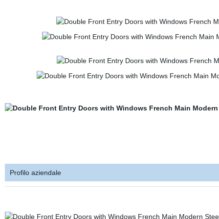
Profilo aziendale