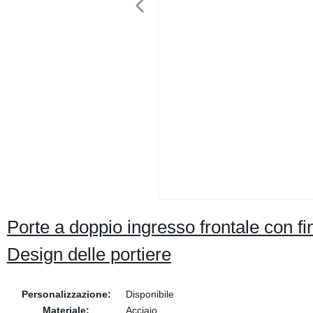
Porte a doppio ingresso frontale con f
Design delle portiere
Personalizzazione:
Disponibile
Materiale:
Acciaio