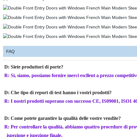
FAQ
D: Siete produttori di porte?
R: Sì, siamo, possiamo fornire merci escllent a prezzo competitiv
D: Che tipo di report di test hanno i vostri prodotti?
R: I nostri prodotti superano con successo CE, IS09001, ISO
D: Come potete garantire la qualità delle vostre vendite?
R: Per controllare la qualità, abbiamo quattro procedure di prov
ispezione e ispezione finale.