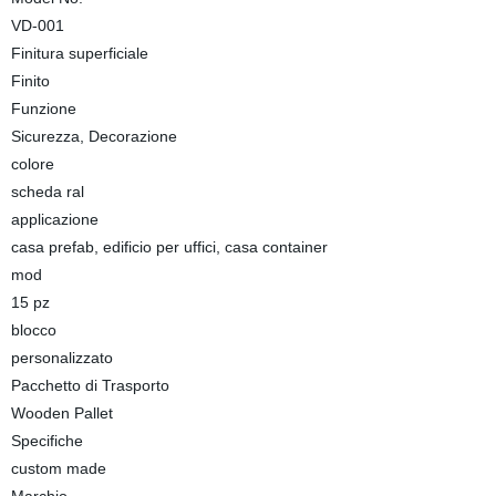
VD-001
Finitura superficiale
Finito
Funzione
Sicurezza, Decorazione
colore
scheda ral
applicazione
casa prefab, edificio per uffici, casa container
mod
15 pz
blocco
personalizzato
Pacchetto di Trasporto
Wooden Pallet
Specifiche
custom made