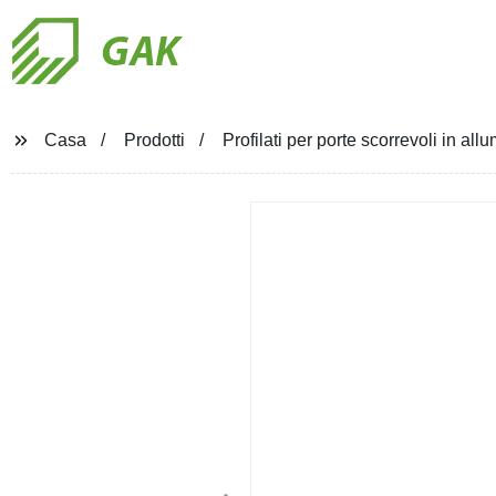
GAK
Casa
Prodotti
Profilati per porte scorrevoli in all