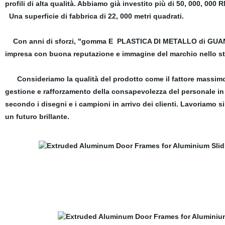
profili di alta qualità. Abbiamo già investito più di 50, 000, 000 
Una superficie di fabbrica di 22, 000 metri quadrati.
Con anni di sforzi, "gomma E PLASTICA DI METALLO di GUANG
impresa con buona reputazione e immagine del marchio nello s
Consideriamo la qualità del prodotto come il fattore massimo d
gestione e rafforzamento della consapevolezza del personale in
secondo i disegni e i campioni in arrivo dei clienti. Lavoriamo 
un futuro brillante.