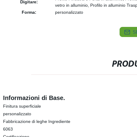
Digitare:
vetro in alluminio, Profilo in alluminio Trasp
Forma:
personalizzato
S
PRODU
Informazioni di Base.
Finitura superficiale
personalizzato
Fabbricazione di leghe Ingrediente
6063
Certificazione