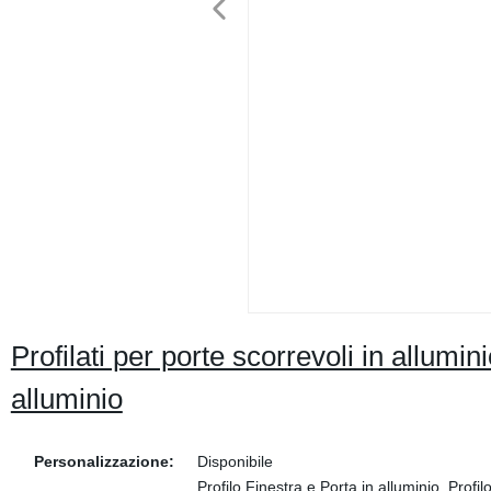
Profilati per porte scorrevoli in allumin
alluminio
Personalizzazione:
Disponibile
Profilo Finestra e Porta in alluminio, Profil