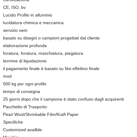
CE, ISO, bv
Lucido Profilo in alluminio
lucidatura chimica e meccanica
servizio oem
basato su disegni o campioni progettati dal cliente
elaborazione profonda
foratura, foratura, maschiatura, piegatura
termine di liquidazione
il pagamento finale è basato su fitsi effettivo finale
mod
500 kg per ogni profilo
tempo di consegna
25 giorni dopo che il campione è stato confuso dagli acquirenti
Pacchetto di Trasporto
Pearl Wool/Shrinkable Film/Kraft Paper
Specifiche
Customized availble