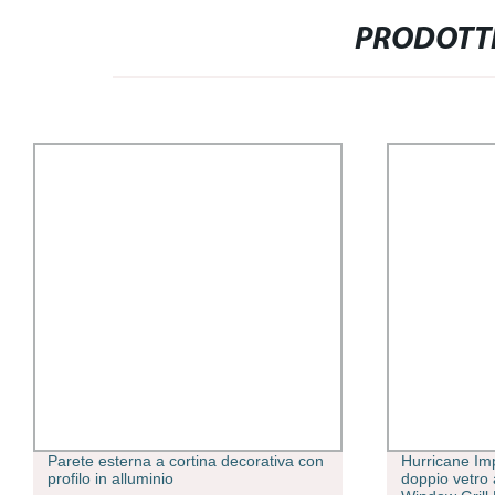
PRODOTTI
Parete esterna a cortina decorativa con
Hurricane Imp
profilo in alluminio
doppio vetro