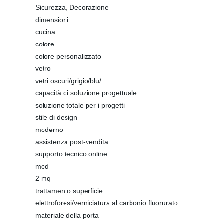
Sicurezza, Decorazione
dimensioni
cucina
colore
colore personalizzato
vetro
vetri oscuri/grigio/blu/...
capacità di soluzione progettuale
soluzione totale per i progetti
stile di design
moderno
assistenza post-vendita
supporto tecnico online
mod
2 mq
trattamento superficie
elettroforesi/verniciatura al carbonio fluorurato
materiale della porta