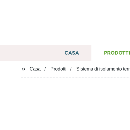
CASA
PRODOTT
Casa
Prodotti
Sistema di isolamento ter