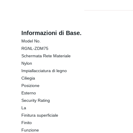
Informazioni di Base.
Model No.
RGNL-ZDM75
Schermata Rete Materiale
Nylon
Impiallacciatura di legno
Ciliegia
Posizione
Esterno
Security Rating
La
Finitura superficiale
Finito
Funzione