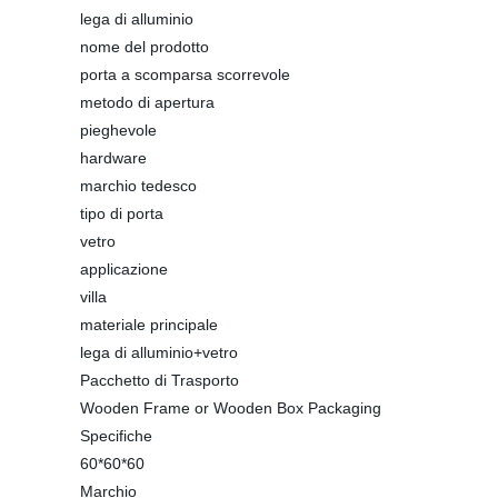
lega di alluminio
nome del prodotto
porta a scomparsa scorrevole
metodo di apertura
pieghevole
hardware
marchio tedesco
tipo di porta
vetro
applicazione
villa
materiale principale
lega di alluminio+vetro
Pacchetto di Trasporto
Wooden Frame or Wooden Box Packaging
Specifiche
60*60*60
Marchio