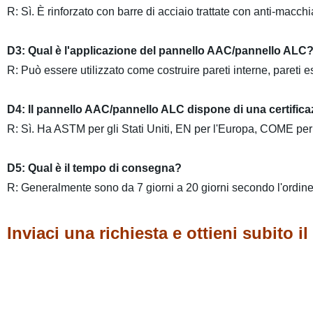
R: Sì. È rinforzato con barre di acciaio trattate con anti-macchi
D3: Qual è l'applicazione del pannello AAC/pannello ALC
R: Può essere utilizzato come costruire pareti interne, pareti es
D4: Il pannello AAC/pannello ALC dispone di una certifica
R: Sì. Ha ASTM per gli Stati Uniti, EN per l'Europa, COME per 
D5: Qual è il tempo di consegna?
R: Generalmente sono da 7 giorni a 20 giorni secondo l'ordine
Inviaci una richiesta e ottieni subito il