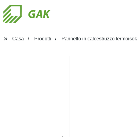
GAK
Casa
Prodotti
Pannello in calcestruzzo termoisola