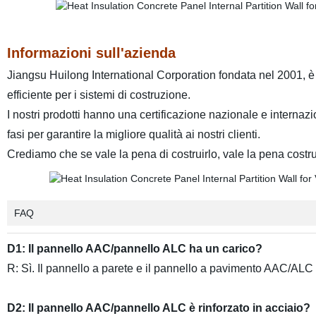
Informazioni sull'azienda
Jiangsu Huilong International Corporation fondata nel 2001, è u
efficiente per i sistemi di costruzione.
I nostri prodotti hanno una certificazione nazionale e internaz
fasi per garantire la migliore qualità ai nostri clienti.
Crediamo che se vale la pena di costruirlo, vale la pena costrui
FAQ
D1: Il pannello AAC/pannello ALC ha un carico?
R: Sì. Il pannello a parete e il pannello a pavimento AAC/ALC 
D2: Il pannello AAC/pannello ALC è rinforzato in acciaio?