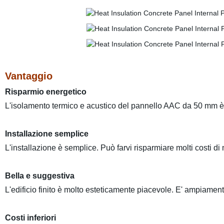
Vantaggio
Risparmio energetico
L'isolamento termico e acustico del pannello AAC da 50 mm è m
Installazione semplice
L'installazione è semplice. Può farvi risparmiare molti costi d
Bella e suggestiva
L'edificio finito è molto esteticamente piacevole. E' ampiamente
Costi inferiori