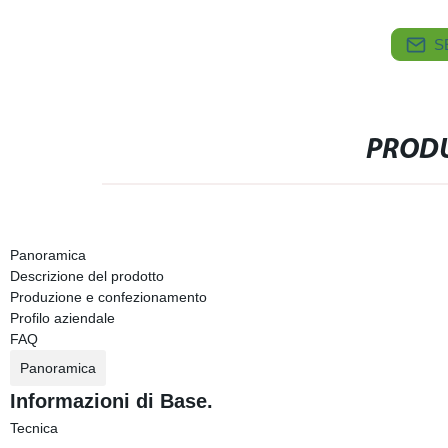
S
PRODU
Panoramica
Descrizione del prodotto
Produzione e confezionamento
Profilo aziendale
FAQ
Panoramica
Informazioni di Base.
Tecnica