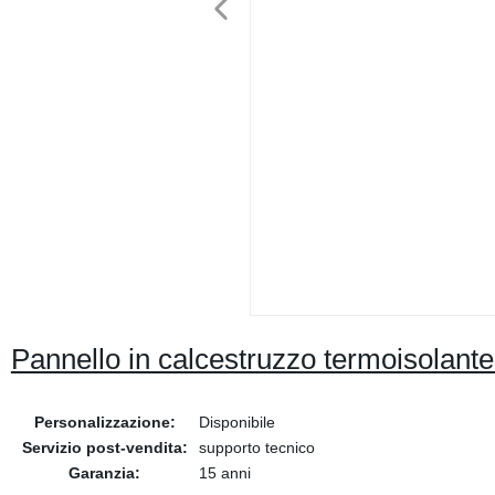
Pannello in calcestruzzo termoisolante 
Personalizzazione:
Disponibile
Servizio post-vendita:
supporto tecnico
Garanzia:
15 anni