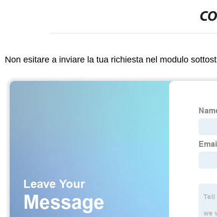
CO
Non esitare a inviare la tua richiesta nel modulo sotto