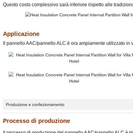
Questo costo complessivo sarà inferiore rispetto alle tradizional
Applicazione
Il pannello AAC/pannello ALC è ora ampiamente utilizzato in v
Produzione e confezionamento
Processo di produzione
Il processo di produzione del pannello AAC/pannello ALC è più