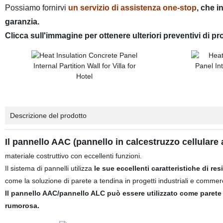
Possiamo fornirvi
un servizio di assistenza one-stop
, che i
garanzia.
Clicca sull'immagine per ottenere ulteriori preventivi di pr
Descrizione del prodotto
Il pannello AAC (pannello in calcestruzzo cellular
materiale costruttivo con eccellenti funzioni.
Il sistema di pannelli utilizza
le sue eccellenti caratteristiche di re
come la soluzione di parete a tendina in progetti industriali e commerc
Il pannello AAC/pannello ALC può essere utilizzato come parete e
rumorosa.