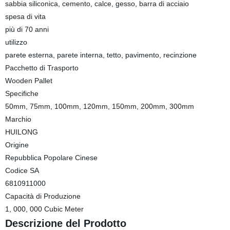
sabbia siliconica, cemento, calce, gesso, barra di acciaio
spesa di vita
più di 70 anni
utilizzo
parete esterna, parete interna, tetto, pavimento, recinzione
Pacchetto di Trasporto
Wooden Pallet
Specifiche
50mm, 75mm, 100mm, 120mm, 150mm, 200mm, 300mm
Marchio
HUILONG
Origine
Repubblica Popolare Cinese
Codice SA
6810911000
Capacità di Produzione
1, 000, 000 Cubic Meter
Descrizione del Prodotto