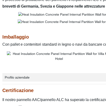
brevetti di Germania, Svezia e Giappone nelle attrezzature
Imballaggio
Con pallet e contenitori standard in legno o navi da bancare c
Profilo aziendale
Certificazione
Il nostro pannello AAC/pannello ALC ha superato la certificaz