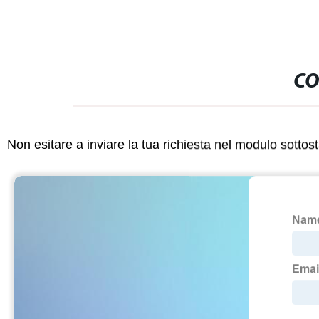
CO
Non esitare a inviare la tua richiesta nel modulo sotto