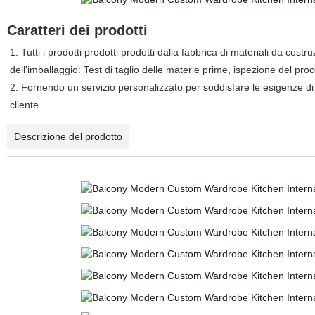
Caratteri dei prodotti
1. Tutti i prodotti prodotti prodotti dalla fabbrica di materiali da co
dell'imballaggio: Test di taglio delle materie prime, ispezione del pro
2. Fornendo un servizio personalizzato per soddisfare le esigenze di 
cliente.
Descrizione del prodotto