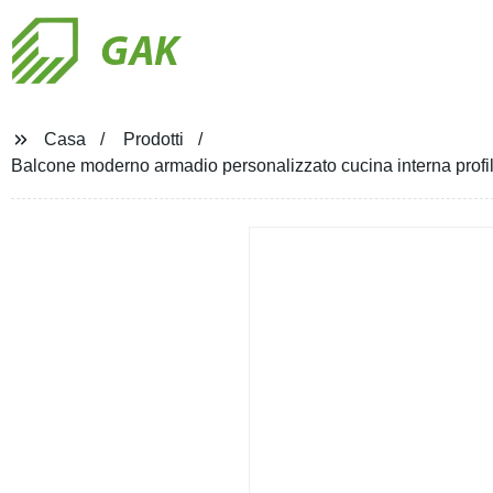
GAK
Casa
Prodotti
Balcone moderno armadio personalizzato cucina interna profilo i