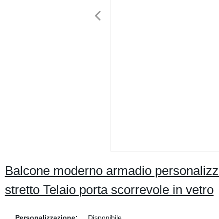
Balcone moderno armadio personalizzato
stretto Telaio porta scorrevole in vetro
Personalizzazione:
Disponibile