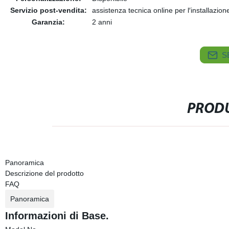
Servizio post-vendita:
assistenza tecnica online per l′installazion
Garanzia:
2 anni
S
PRODU
Panoramica
Descrizione del prodotto
FAQ
Panoramica
Informazioni di Base.