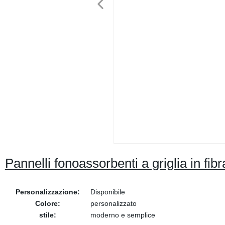
Pannelli fonoassorbenti a griglia in fibr
Personalizzazione:
Disponibile
Colore:
personalizzato
stile:
moderno e semplice