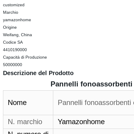
customized
Marchio
yamazonhome
Origine
Weifang, China
Codice SA
4410190000
Capacità di Produzione
50000000
Descrizione del Prodotto
Pannelli fonoassorbenti c
Nome
Pannelli fonoassorbenti c
N. marchio
Yamazonhome