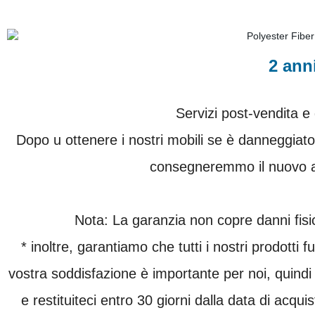
2 ann
Servizi post-vendita e 
Dopo u ottenere i nostri mobili se è danneggiato
consegneremmo il nuovo 
Nota: La garanzia non copre danni fisici
* inoltre, garantiamo che tutti i nostri prodotti
vostra soddisfazione è importante per noi, quindi 
e restituiteci entro 30 giorni dalla data di acq