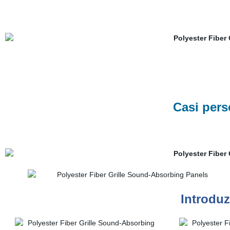
Casi perso
Introduz