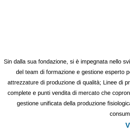
Sin dalla sua fondazione, si è impegnata nello svil
del team di formazione e gestione esperto pe
attrezzature di produzione di qualità; Linee di p
complete e punti vendita di mercato che coprono
gestione unificata della produzione fisiologic
consumat
V