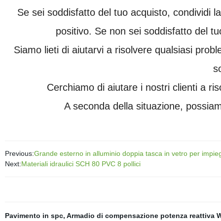
Se sei soddisfatto del tuo acquisto, condividi l
positivo. Se non sei soddisfatto del t
Siamo lieti di aiutarvi a risolvere qualsiasi prob
s
Cerchiamo di aiutare i nostri clienti a ri
A seconda della situazione, possiam
Previous:
Grande esterno in alluminio doppia tasca in vetro per impieg
Next:
Materiali idraulici SCH 80 PVC 8 pollici
Pavimento in spc
,
Armadio di compensazione potenza reattiva 