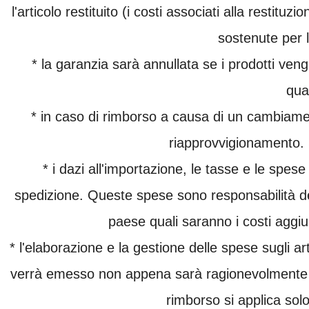
l'articolo restituito (i costi associati alla restit
sostenute per l
* la garanzia sarà annullata se i prodotti ven
qua
* in caso di rimborso a causa di un cambiame
riapprovvigionamento. S
* i dazi all'importazione, le tasse e le spese
spedizione. Queste spese sono responsabilità dell
paese quali saranno i costi aggiun
* l'elaborazione e la gestione delle spese sugli ar
verrà emesso non appena sarà ragionevolmente poss
rimborso si applica solo