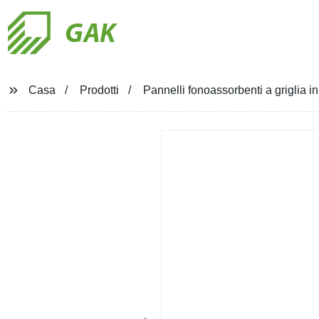
GAK
Casa
Prodotti
Pannelli fonoassorbenti a griglia in 