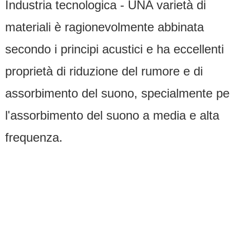
Industria tecnologica - UNA varietà di
materiali è ragionevolmente abbinata
secondo i principi acustici e ha eccellenti
proprietà di riduzione del rumore e di
assorbimento del suono, specialmente pe
l'assorbimento del suono a media e alta
frequenza.