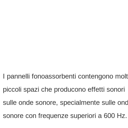
I pannelli fonoassorbenti contengono molt
piccoli spazi che producono effetti sonori
sulle onde sonore, specialmente sulle on
sonore con frequenze superiori a 600 Hz.