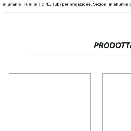
alluminio
,
Tubi in HDPE
,
Tubi per irrigazione
,
Sezioni in allumini
PRODOTTI