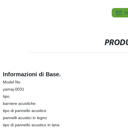
S
PRODU
Informazioni di Base.
Model No.
yamaj-0031
tipo
barriere acustiche
tipo di pannello acustico
pannelli acustici in legno
tipo di pannello acustico in lana