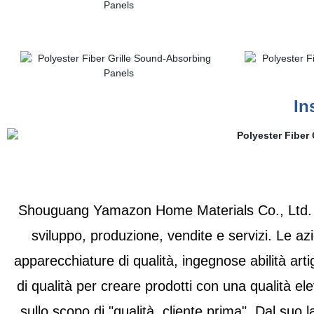
In
Shouguang Yamazon Home Materials Co., Ltd. S
sviluppo, produzione, vendite e servizi. Le az
apparecchiature di qualità, ingegnose abilità arti
di qualità per creare prodotti con una qualità ele
sullo scopo di "qualità, cliente prima". Dal suo 