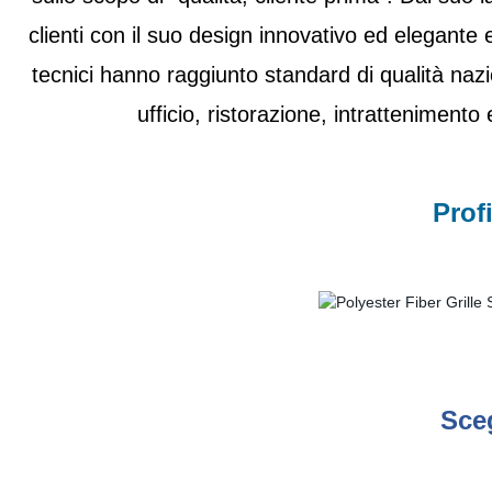
clienti con il suo design innovativo ed elegante e 
tecnici hanno raggiunto standard di qualità nazio
ufficio, ristorazione, intrattenimento
Prof
Sceg