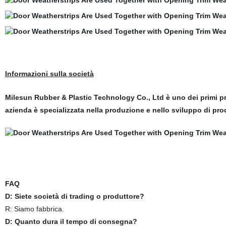
Informazioni sulla società
Milesun Rubber & Plastic Technology Co., Ltd è uno dei primi pr
azienda è specializzata nella produzione e nello sviluppo di prod
FAQ
D: Siete società di trading o produttore?
R: Siamo fabbrica.
D: Quanto dura il tempo di consegna?