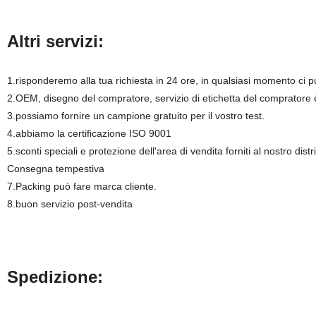
Altri servizi:
1.risponderemo alla tua richiesta in 24 ore, in qualsiasi momento ci p
2.OEM, disegno del compratore, servizio di etichetta del compratore è
3.possiamo fornire un campione gratuito per il vostro test.
4.abbiamo la certificazione ISO 9001
5.sconti speciali e protezione dell'area di vendita forniti al nostro distr
Consegna tempestiva
7.Packing può fare marca cliente.
8.buon servizio post-vendita
Spedizione: