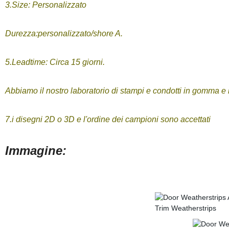
3.Size: Personalizzato
Durezza:personalizzato/shore A.
5.Leadtime: Circa 15 giorni.
Abbiamo il nostro laboratorio di stampi e condotti in gomma e i
7.i disegni 2D o 3D e l'ordine dei campioni sono accettati
Immagine: