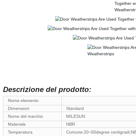
Descrizione del prodotto:
Nome elemento
Dimensioni
Standard
Nome del marchio
MILESUN
Materiale
NBR
Temperatura
Comune:20~50degree centigradi;N