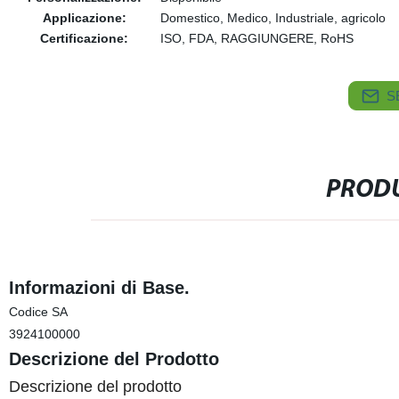
Applicazione:
Domestico, Medico, Industriale, agricolo
Certificazione:
ISO, FDA, RAGGIUNGERE, RoHS
S
PRODU
Informazioni di Base.
Codice SA
3924100000
Descrizione del Prodotto
Descrizione del prodotto