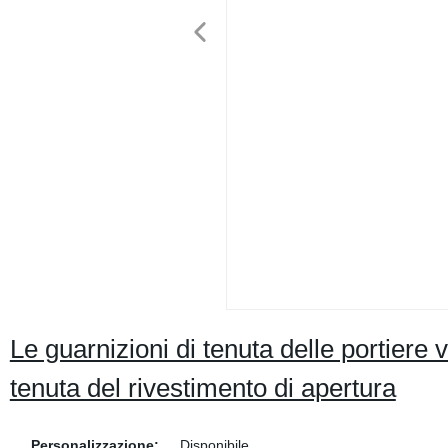
Le guarnizioni di tenuta delle portiere 
tenuta del rivestimento di apertura
Personalizzazione:
Disponibile