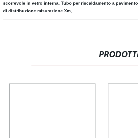
scorrevole in vetro interna
,
Tubo per riscaldamento a pavimento
di distribuzione misurazione Xm
,
PRODOTTI