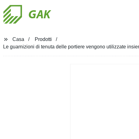
GAK
Casa
Prodotti
Le guarnizioni di tenuta delle portiere vengono utilizzate insie