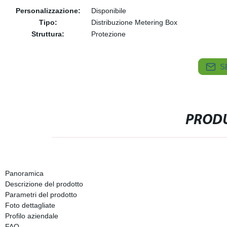
Personalizzazione:
Disponibile
Tipo:
Distribuzione Metering Box
Struttura:
Protezione
S
PRODU
Panoramica
Descrizione del prodotto
Parametri del prodotto
Foto dettagliate
Profilo aziendale
FAQ