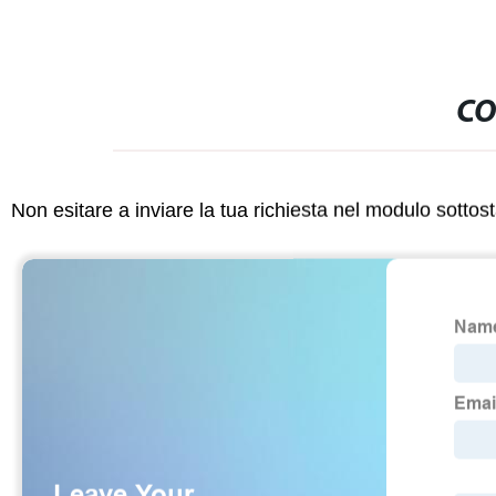
CO
Non esitare a inviare la tua richiesta nel modulo sotto