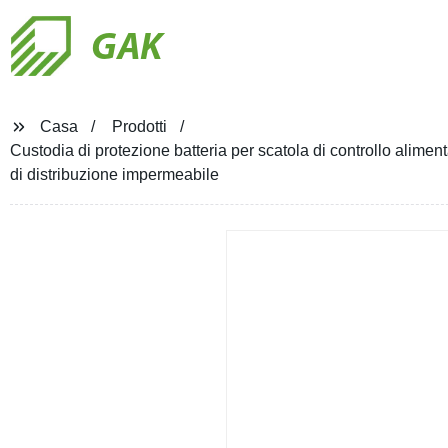
GAK
Casa
Prodotti
Custodia di protezione batteria per scatola di controllo ali
di distribuzione impermeabile