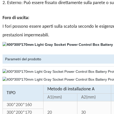
2. Esterno: Può essere fissato direttamente sulla parete o su a
Foro di uscita:
I fori possono essere aperti sulla scatola secondo le esigenze
prestazioni impermeabili.
Parametri del prodotto
Metodo di installazione A
TIPO
A1(mm)
A2(mm)
300*200*160
300*200*170
20
30