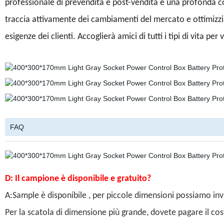
professionale di prevendita e post-vendita e una profonda 
traccia attivamente dei cambiamenti del mercato e ottimizz
esigenze dei clienti. Accoglierà amici di tutti i tipi di vita per
FAQ
D: Il campione è disponibile e gratuito?
A:Sample è disponibile , per piccole dimensioni possiamo inv
Per la scatola di dimensione più grande, dovete pagare il cos