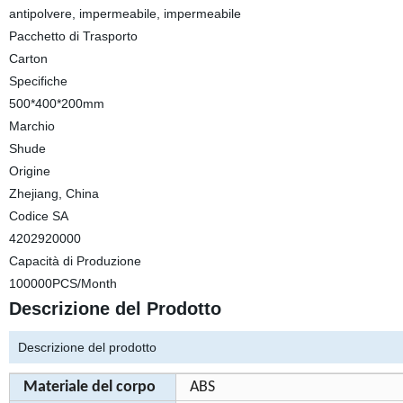
antipolvere, impermeabile, impermeabile
Pacchetto di Trasporto
Carton
Specifiche
500*400*200mm
Marchio
Shude
Origine
Zhejiang, China
Codice SA
4202920000
Capacità di Produzione
100000PCS/Month
Descrizione del Prodotto
Descrizione del prodotto
Materiale del corpo
ABS