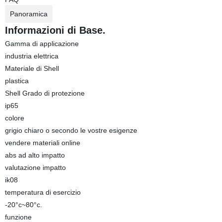
Panoramica
Informazioni di Base.
Gamma di applicazione
industria elettrica
Materiale di Shell
plastica
Shell Grado di protezione
ip65
colore
grigio chiaro o secondo le vostre esigenze
vendere materiali online
abs ad alto impatto
valutazione impatto
ik08
temperatura di esercizio
-20°c~80°c.
funzione