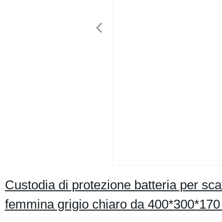
Custodia di protezione batteria per sca
femmina grigio chiaro da 400*300*170