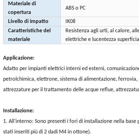
Materiale di
ABS o PC
copertura
Livello di impatto
IK08
Caratteristiche del
Resistenza agli urti, al calore, a
materiale
elettriche e lucentezza superficia
Applicazione:
Adatto per impianti elettrici interni ed esterni, comunicazione
petrolchimica, elettrone, sistema di alimentazione, ferrovia,
attrezzature per il trattamento delle acque reflue, attrezzatu
Installazione:
1. All'interno: Sono presenti i fori di installazione nella bas
stati inseriti più di 2 dadi M4 in ottone).