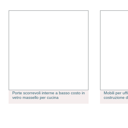
Porte scorrevoli interne a basso costo in
Mobili per uff
vetro massello per cucina
costruzione di