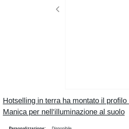
Hotselling in terra ha montato il profilo
Manica per nell′illuminazione al suolo
Personalizzazione:
Disponibile