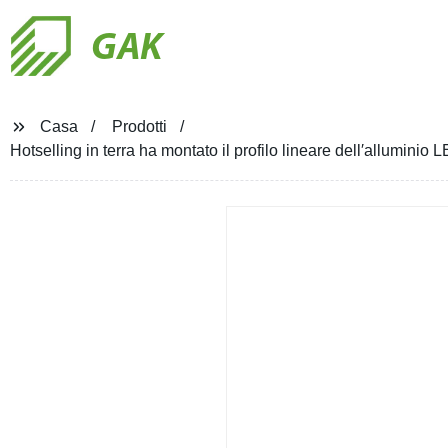
GAK
Casa
Prodotti
Hotselling in terra ha montato il profilo lineare dell′alluminio 