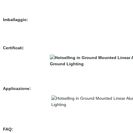
Imballaggio:
Certificati:
Applicazione:
FAQ: