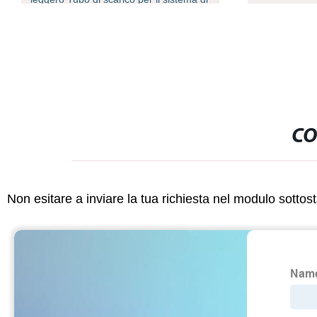
CO
Non esitare a inviare la tua richiesta nel modulo sotto