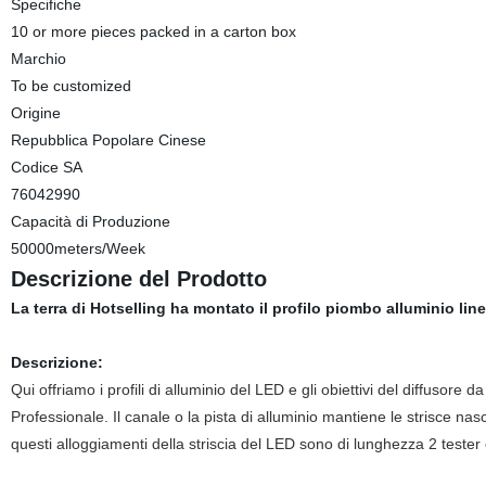
Specifiche
10 or more pieces packed in a carton box
Marchio
To be customized
Origine
Repubblica Popolare Cinese
Codice SA
76042990
Capacità di Produzione
50000meters/Week
Descrizione del Prodotto
La terra di Hotselling ha montato il profilo piombo alluminio line
Descrizione:
Qui offriamo i profili di alluminio del LED e gli obiettivi del diffusore
Professionale. Il canale o la pista di alluminio mantiene le strisce na
questi alloggiamenti della striscia del LED sono di lunghezza 2 tester