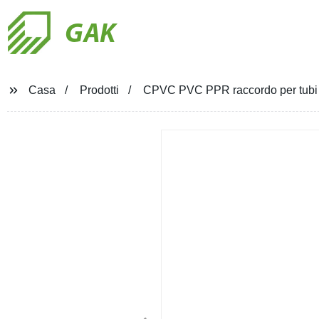
GAK
Casa
Prodotti
CPVC PVC PPR raccordo per tubi 