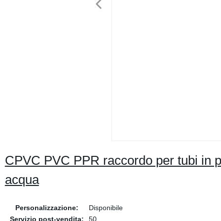
CPVC PVC PPR raccordo per tubi in p
acqua
Personalizzazione:
Disponibile
Servizio post-vendita:
50