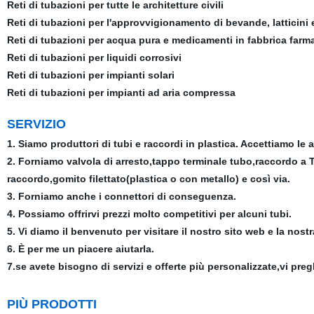
Reti di tubazioni per tutte le architetture civili
Reti di tubazioni per l'approvvigionamento di bevande, latticini
Reti di tubazioni per acqua pura e medicamenti in fabbrica farm
Reti di tubazioni per liquidi corrosivi
Reti di tubazioni per impianti solari
Reti di tubazioni per impianti ad aria compressa
SERVIZIO
1. Siamo produttori di tubi e raccordi in plastica. Accettiamo le 
2. Forniamo valvola di arresto,tappo terminale tubo,raccordo a T
raccordo,gomito filettato(plastica o con metallo) e così via.
3. Forniamo anche i connettori di conseguenza.
4. Possiamo offrirvi prezzi molto competitivi per alcuni tubi.
5. Vi diamo il benvenuto per visitare il nostro sito web e la nost
6. È per me un piacere aiutarla.
7.se avete bisogno di servizi e offerte più personalizzate,vi preg
PIÙ PRODOTTI