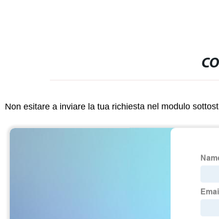
CO
Non esitare a inviare la tua richiesta nel modulo sotto