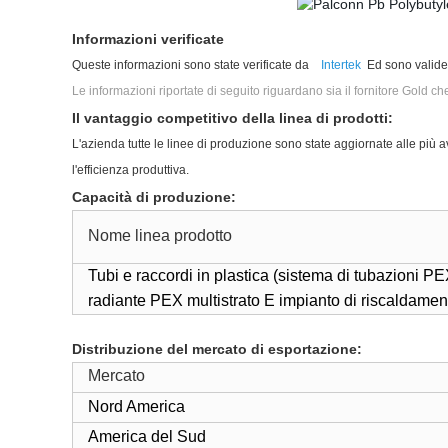
Informazioni verificate
Queste informazioni sono state verificate da
Intertek
Ed sono valide 
Le informazioni riportate di seguito riguardano sia il fornitore Gold c
Il vantaggio competitivo della linea di prodotti:
L'azienda tutte le linee di produzione sono state aggiornate alle più
l'efficienza produttiva.
Capacità di produzione:
Nome linea prodotto
Tubi e raccordi in plastica (sistema di tubazioni
radiante PEX multistrato E impianto di riscaldame
Distribuzione del mercato di esportazione:
Mercato
Nord America
America del Sud