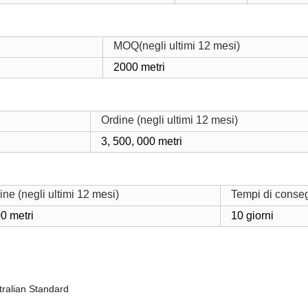
MOQ(negli ultimi 12 mesi)
2000 metri
Ordine (negli ultimi 12 mesi)
3, 500, 000 metri
ine (negli ultimi 12 mesi)
Tempi di conseg
0 metri
10 giorni