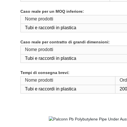
Caso reale per un MOQ inferiore:
Nome prodotti
Tubi e raccordi in plastica
Caso reale per contratto di grandi dimensioni:
Nome prodotti
Tubi e raccordi in plastica
Tempi di consegna brevi:
Nome prodotti
Ord
Tubi e raccordi in plastica
200