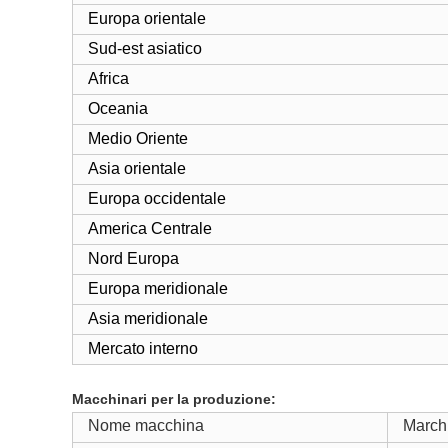
Europa orientale
Sud-est asiatico
Africa
Oceania
Medio Oriente
Asia orientale
Europa occidentale
America Centrale
Nord Europa
Europa meridionale
Asia meridionale
Mercato interno
Macchinari per la produzione:
Nome macchina
Marchi