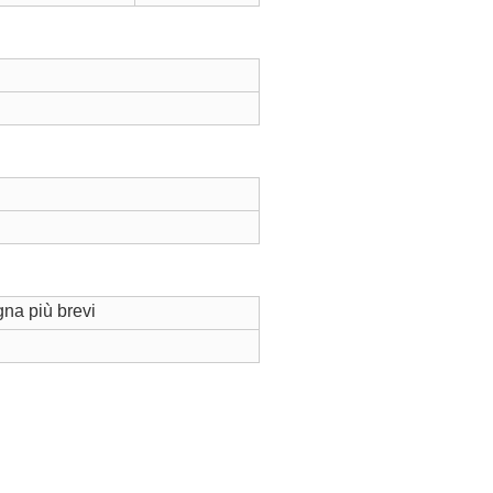
na più brevi