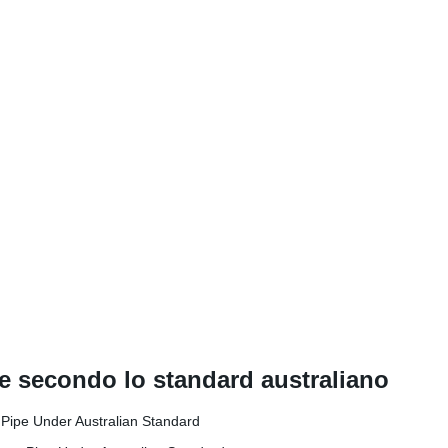
e secondo lo standard australiano