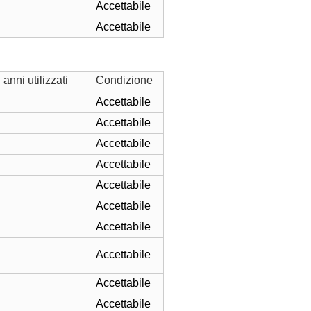
Accettabile
Accettabile
anni utilizzati
Condizione
Accettabile
Accettabile
Accettabile
Accettabile
Accettabile
Accettabile
Accettabile
Accettabile
Accettabile
Accettabile