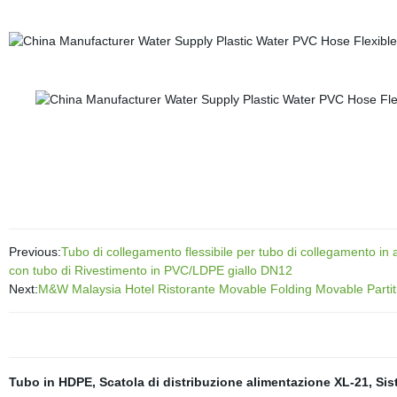
Previous:
Tubo di collegamento flessibile per tubo di collegamento in 
con tubo di Rivestimento in PVC/LDPE giallo DN12
Next:
M&W Malaysia Hotel Ristorante Movable Folding Movable Partitio
Tubo in HDPE
,
Scatola di distribuzione alimentazione XL-21
,
Sis