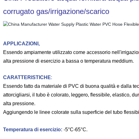
corrugato gas/irrigazione/scarico
APPLICAZIONI,
Essendo ampiamente utilizzato come accessorio nell'irrigazione a
alta pressione di esercizio a bassa o temperatura meddium.
CARATTERISTICHE
:
Essendo fatto da materiale di PVC di buona qualità e dalla tec
attorcigliarsi, il tubo è colorato, leggero, flessibile, elastico, 
alta pressione.
Aggiungendo le linee colorate sulla superficie del tubo flessibil
Temperatura di esercizio:
-5°C-65°C.