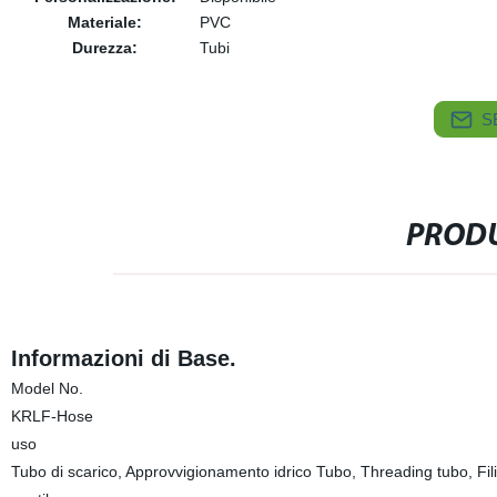
Materiale:
PVC
Durezza:
Tubi
S
PRODU
Informazioni di Base.
Model No.
KRLF-Hose
uso
Tubo di scarico, Approvvigionamento idrico Tubo, Threading tubo, Fili