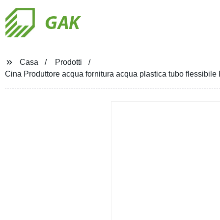
GAK
Casa
Prodotti
Cina Produttore acqua fornitura acqua plastica tubo flessibile