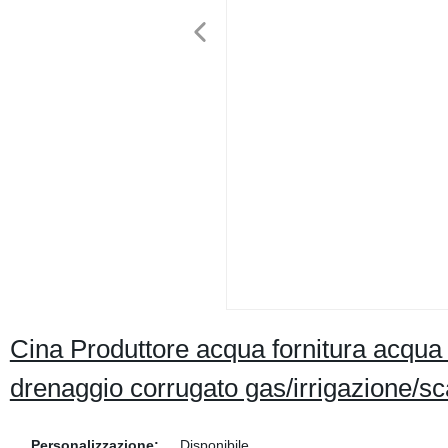
Cina Produttore acqua fornitura acqua 
drenaggio corrugato gas/irrigazione/sc
Personalizzazione:
Disponibile