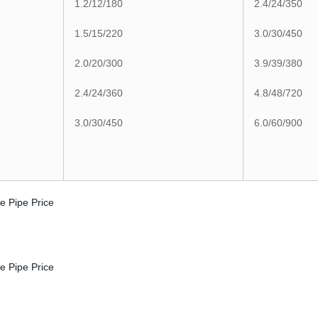
1.2/12/180
2.4/24/350
1.5/15/220
3.0/30/450
2.0/20/300
3.9/39/380
2.4/24/360
4.8/48/720
3.0/30/450
6.0/60/900