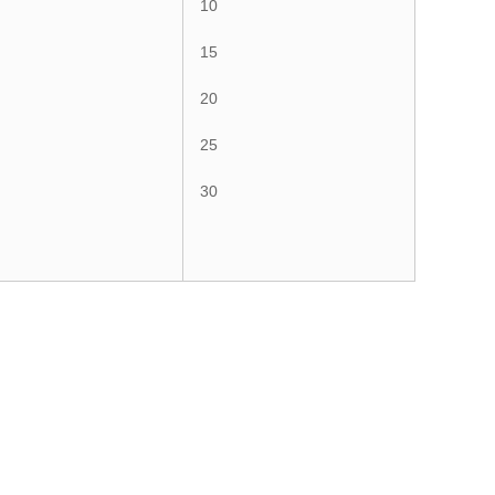
10
15
20
25
30