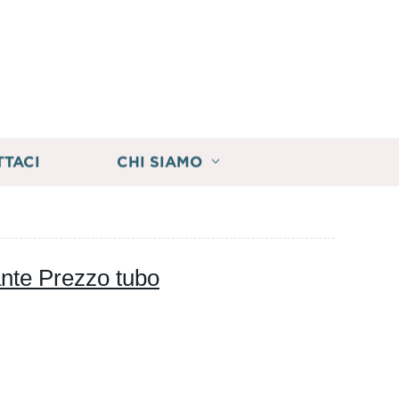
TTACI
CHI SIAMO
ante Prezzo tubo