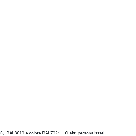
AL9016, RAL8019 e colore RAL7024. O altri personalizzati.