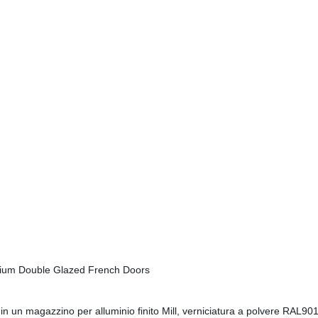
late in un magazzino per alluminio finito Mill, verniciatura a polvere R