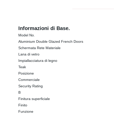
Informazioni di Base.
Model No.
Aluminium Double Glazed French Doors
Schermata Rete Materiale
Lana di vetro
Impiallacciatura di legno
Teak
Posizione
Commerciale
Security Rating
B
Finitura superficiale
Finito
Funzione