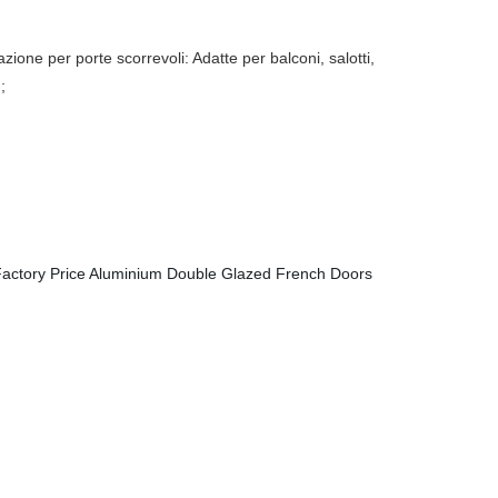
ione per porte scorrevoli: Adatte per balconi, salotti,
;