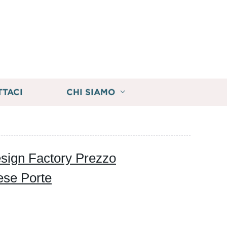
TTACI
CHI SIAMO
sign Factory Prezzo
ese Porte