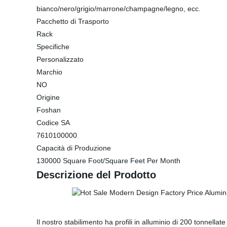
bianco/nero/grigio/marrone/champagne/legno, ecc.
Pacchetto di Trasporto
Rack
Specifiche
Personalizzato
Marchio
NO
Origine
Foshan
Codice SA
7610100000
Capacità di Produzione
130000 Square Foot/Square Feet Per Month
Descrizione del Prodotto
Il nostro stabilimento ha profili in alluminio di 200 tonnel