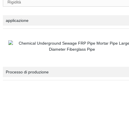
Rigidità
applicazione
Processo di produzione