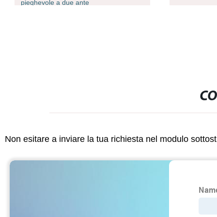
sotterranee
CO
Non esitare a inviare la tua richiesta nel modulo sotto