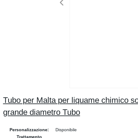
Tubo per Malta per liquame chimico sott
grande diametro Tubo
Personalizzazione:
Disponibile
Trattamento