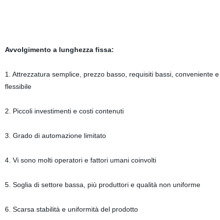
Avvolgimento a lunghezza fissa:
1. Attrezzatura semplice, prezzo basso, requisiti bassi, conveniente e
flessibile
2. Piccoli investimenti e costi contenuti
3. Grado di automazione limitato
4. Vi sono molti operatori e fattori umani coinvolti
5. Soglia di settore bassa, più produttori e qualità non uniforme
6. Scarsa stabilità e uniformità del prodotto