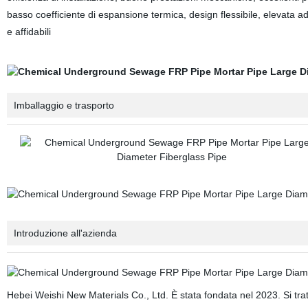
basso coefficiente di espansione termica, design flessibile, elevata a
e affidabili
Imballaggio e trasporto
Introduzione all'azienda
Hebei Weishi New Materials Co., Ltd. È stata fondata nel 2023. Si trat