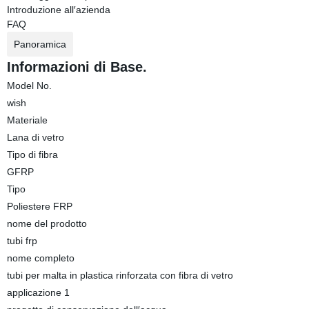
Introduzione all′azienda
FAQ
Panoramica
Informazioni di Base.
Model No.
wish
Materiale
Lana di vetro
Tipo di fibra
GFRP
Tipo
Poliestere FRP
nome del prodotto
tubi frp
nome completo
tubi per malta in plastica rinforzata con fibra di vetro
applicazione 1