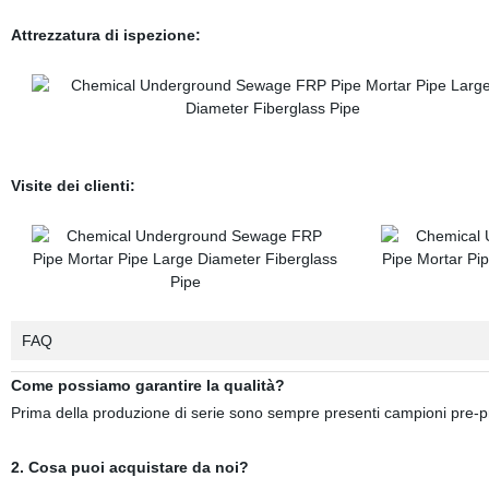
Attrezzatura di ispezione:
Visite dei clienti:
FAQ
Come possiamo garantire la qualità?
Prima della produzione di serie sono sempre presenti campioni pre-pr
2. Cosa puoi acquistare da noi?