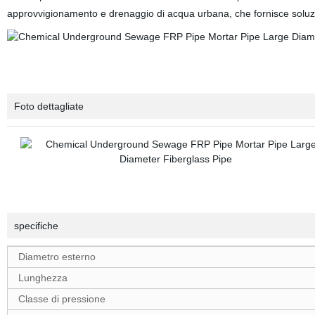
approvvigionamento e drenaggio di acqua urbana, che fornisce soluzioni a
Foto dettagliate
specifiche
Diametro esterno
Lunghezza
Classe di pressione