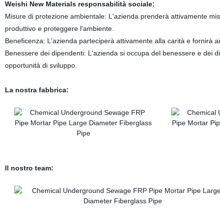
Weishi New Materials responsabilità sociale:
Misure di protezione ambientale: L'azienda prenderà attivamente misur
produttivo e proteggere l'ambiente.
Beneficenza: L'azienda parteciperà attivamente alla carità e fornirà ai
Benessere dei dipendenti: L'azienda si occupa del benessere e dei dir
opportunità di sviluppo.
La nostra fabbrica:
Il nostro team: