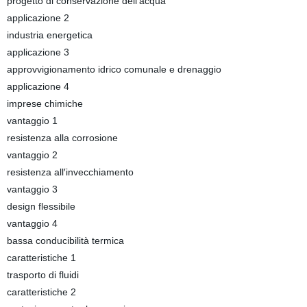
progetto di conservazione dell′acqua
applicazione 2
industria energetica
applicazione 3
approvvigionamento idrico comunale e drenaggio
applicazione 4
imprese chimiche
vantaggio 1
resistenza alla corrosione
vantaggio 2
resistenza all′invecchiamento
vantaggio 3
design flessibile
vantaggio 4
bassa conducibilità termica
caratteristiche 1
trasporto di fluidi
caratteristiche 2