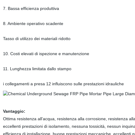
7. Bassa efficienza produttiva
8. Ambiente operativo scadente
Tasso di utilizzo dei materiali ridotto
10. Costi elevati di ispezione e manutenzione
11. Lunghezza limitata dallo stampo
i collegamenti a presa 12 influiscono sulle prestazioni idrauliche
Vantaggio:
Ottima resistenza all'acqua, resistenza alla corrosione, resistenza all
eccellenti prestazioni di isolamento, nessuna tossicità, nessun inqui
efficienza di installazione, buone prestazioni meccaniche, eccellenti p