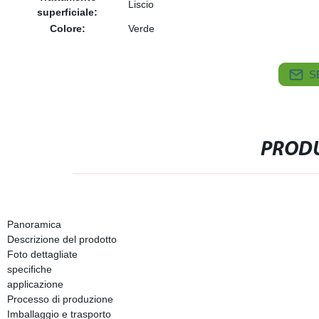
Liscio
superficiale:
Colore:
Verde
S
PRODU
Panoramica
Descrizione del prodotto
Foto dettagliate
specifiche
applicazione
Processo di produzione
Imballaggio e trasporto