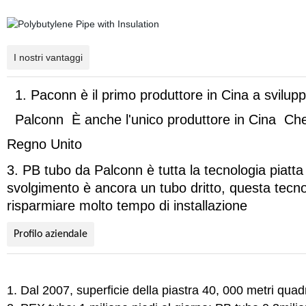
I nostri vantaggi
1. Paconn è il primo produttore in Cina a svil
Palconn È anche l'unico produttore in Cina Che
Regno Unito
3. PB tubo da Palconn è tutta la tecnologia piatta
svolgimento è ancora un tubo dritto, questa tecn
risparmiare molto tempo di installazione
Profilo aziendale
1. Dal 2007, superficie della piastra 40, 000 metri quadr