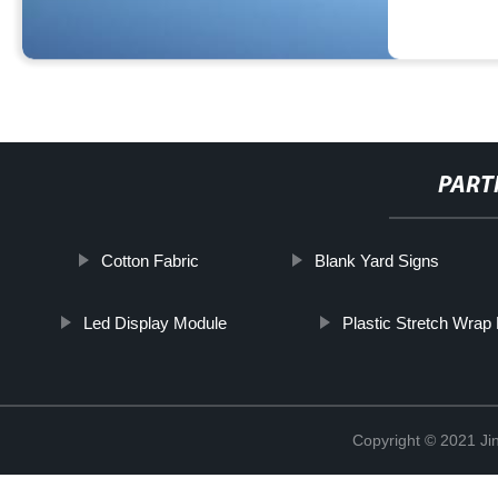
PART
Cotton Fabric
Blank Yard Signs
Led Display Module
Plastic Stretch Wrap 
Copyright © 2021 Jin