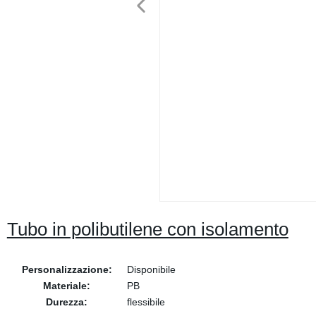
Tubo in polibutilene con isolamento
Personalizzazione:
Disponibile
Materiale:
PB
Durezza:
flessibile