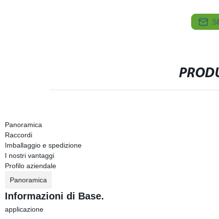
S
PRODU
Panoramica
Raccordi
Imballaggio e spedizione
I nostri vantaggi
Profilo aziendale
Panoramica
Informazioni di Base.
applicazione