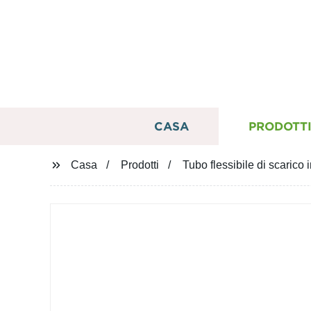
CASA
PRODOTT
Casa
Prodotti
Tubo flessibile di scarico 