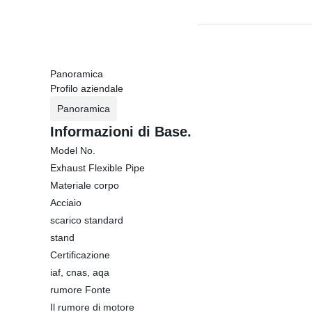
Panoramica
Profilo aziendale
Panoramica
Informazioni di Base.
Model No.
Exhaust Flexible Pipe
Materiale corpo
Acciaio
scarico standard
stand
Certificazione
iaf, cnas, aqa
rumore Fonte
Il rumore di motore