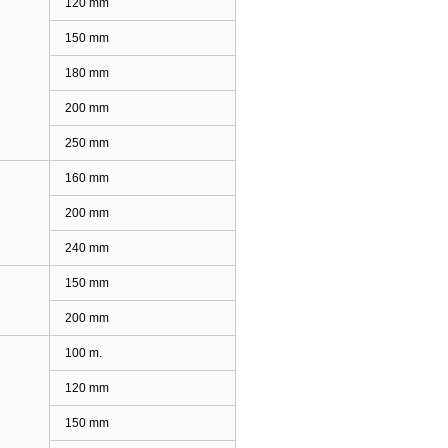
120 mm
150 mm
180 mm
200 mm
250 mm
160 mm
200 mm
240 mm
150 mm
200 mm
100 m.
120 mm
150 mm