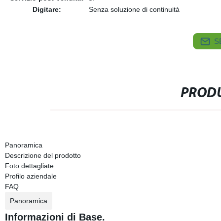
Digitare:
Senza soluzione di continuità
S
PRODU
Panoramica
Descrizione del prodotto
Foto dettagliate
Profilo aziendale
FAQ
Panoramica
Informazioni di Base.