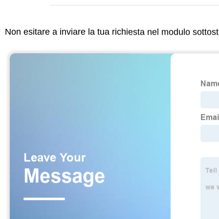
Non esitare a inviare la tua richiesta nel modulo sotto