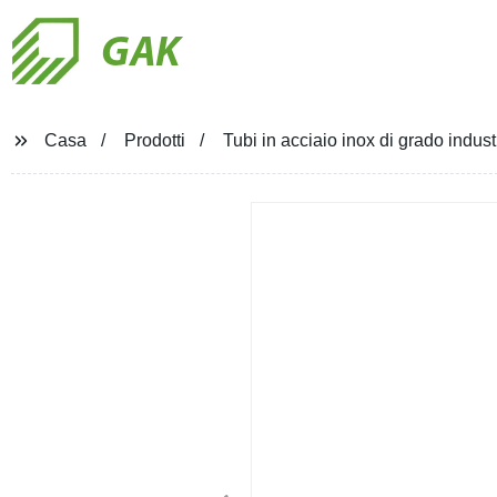
GAK
Casa
Prodotti
Tubi in acciaio inox di grado indu