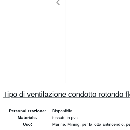
Tipo di ventilazione condotto rotondo fle
Personalizzazione:
Disponibile
Materiale:
tessuto in pvc
Uso:
Marine, Mining, per la lotta antincendio, pe