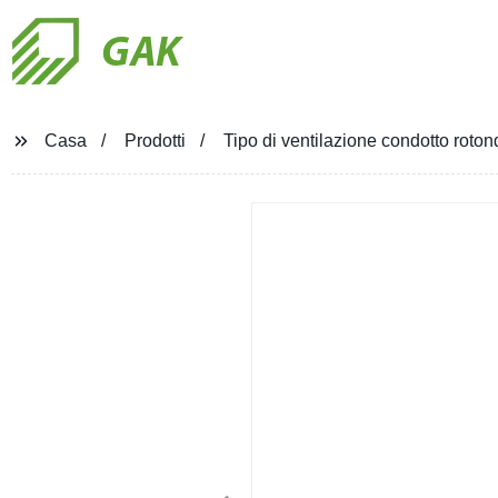
GAK
Casa
Prodotti
Tipo di ventilazione condotto rotond