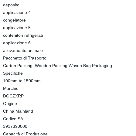
deposito
applicazione 4
congelatore
applicazione 5
contenitori refrigerati
applicazione 6
allevamento animale
Pacchetto di Trasporto
Carton Packing, Wooden Packing,Woven Bag Packaging
Specifiche
100mm to 1500mm
Marchio
DGCZXRP
Origine
China Mainland
Codice SA
3917390000
Capacità di Produzione