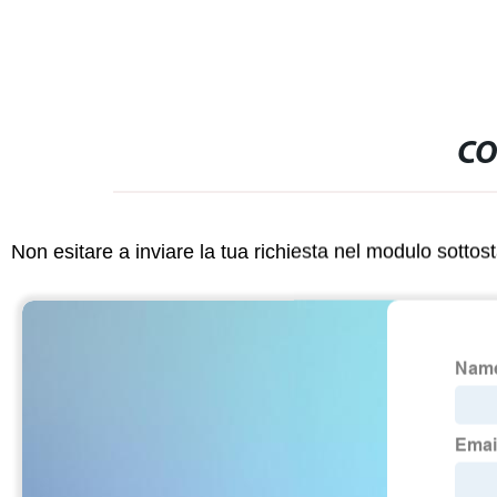
CO
Non esitare a inviare la tua richiesta nel modulo sotto