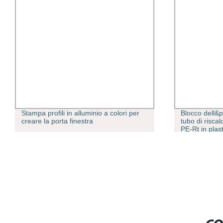
Stampa profili in alluminio a colori per
Blocco dell&
creare la porta finestra
tubo di risca
PE-Rt in plast