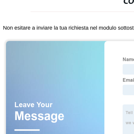
CO
Non esitare a inviare la tua richiesta nel modulo sotto