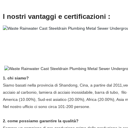
I nostri vantaggi e certificazioni :
1. chi siamo?
Siamo basati nella provincia di Shandong, Cina, a partire dal 2011,ven
acciaio al carbonio, lamiera di acciaio inossidabile, barra di tubo, fil
America (10.00%), Sud-est asiatico (20.00%), Africa (20.00%), Asia 
Nel nostro ufficio ci sono circa 101-200 persone.
2. come possiamo garantire la qualità?