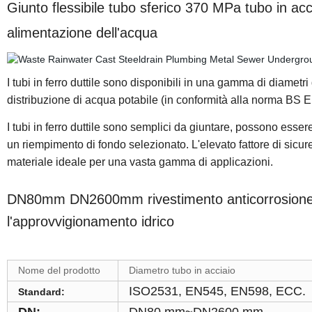
Giunto flessibile tubo sferico 370 MPa tubo in acc
alimentazione dell'acqua
I tubi in ferro duttile sono disponibili in una gamma di diamet
distribuzione di acqua potabile (in conformità alla norma BS E
I tubi in ferro duttile sono semplici da giuntare, possono esser
un riempimento di fondo selezionato. L'elevato fattore di sicur
materiale ideale per una vasta gamma di applicazioni.
DN80mm DN2600mm rivestimento anticorrosione K7
l'approvvigionamento idrico
Nome del prodotto
Diametro tubo in acciaio
ISO2531, EN545, EN598, ECC.
Standard: