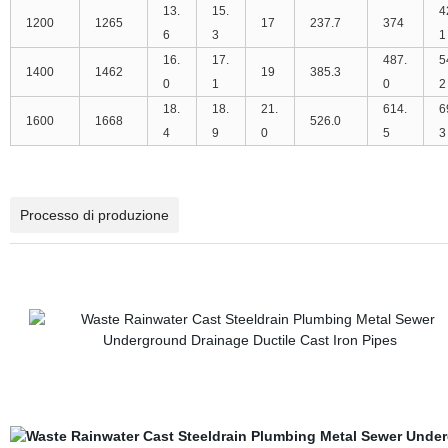
13.
15.
4
1200
1265
17
237.7
374
6
3
1
16.
17.
487.
5
1400
1462
19
385.3
0
1
0
2
18.
18.
21.
614.
6
1600
1668
526.0
4
9
0
5
3
Processo di produzione