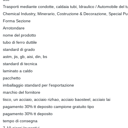
Trasporti mediante condotte, caldaia tubi, Idraulico / Automobile del tub
Chemical Industry, Minerario, Costruzione & Decorazione, Special Purp
Forma Sezione
Arrotondare
nome del prodotto
tubo di ferro duttile
standard di grado
astm, jis, gb, aisi, din, bs
standard di tecnica
laminato a caldo
pacchetto
imballaggio standard per l′esportazione
marchio del fornitore
tisco, un acciaio, acciaio rizhao, acciaio baosteel, acciaio lai
pagamento 30% tt deposito campione gratuito tipo
pagamento 30% tt deposito
tempo di consegna