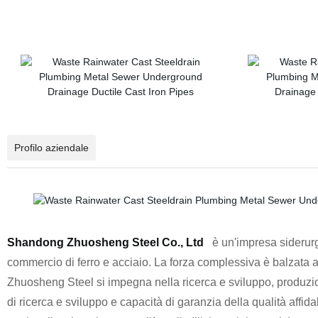
Profilo aziendale
Shandong Zhuosheng Steel Co., Ltd
è un'impresa siderurg
commercio di ferro e acciaio. La forza complessiva è balzata a
Zhuosheng Steel si impegna nella ricerca e sviluppo, produzione
di ricerca e sviluppo e capacità di garanzia della qualità affidab