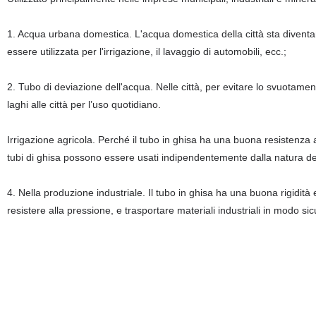
1. Acqua urbana domestica. L'acqua domestica della città sta diventan
essere utilizzata per l'irrigazione, il lavaggio di automobili, ecc.;
2. Tubo di deviazione dell'acqua. Nelle città, per evitare lo svuotamen
laghi alle città per l’uso quotidiano.
Irrigazione agricola. Perché il tubo in ghisa ha una buona resistenza a
tubi di ghisa possono essere usati indipendentemente dalla natura de
4. Nella produzione industriale. Il tubo in ghisa ha una buona rigidit
resistere alla pressione, e trasportare materiali industriali in modo sic