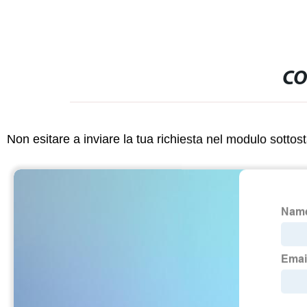
CO
Non esitare a inviare la tua richiesta nel modulo sotto