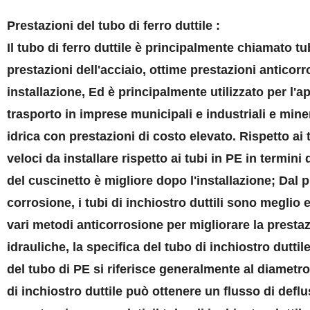
Prestazioni del tubo di ferro duttile :
Il tubo di ferro duttile è principalmente chiamato tub
prestazioni dell'acciaio, ottime prestazioni anticorro
installazione, Ed è principalmente utilizzato per l'a
trasporto in imprese municipali e industriali e miner
idrica con prestazioni di costo elevato. Rispetto ai t
veloci da installare rispetto ai tubi in PE in termini
del cuscinetto è migliore dopo l'installazione; Dal pu
corrosione, i tubi di inchiostro duttili sono meglio
vari metodi anticorrosione per migliorare la prestaz
idrauliche, la specifica del tubo di inchiostro duttil
del tubo di PE si riferisce generalmente al diametro
di inchiostro duttile può ottenere un flusso di deflu