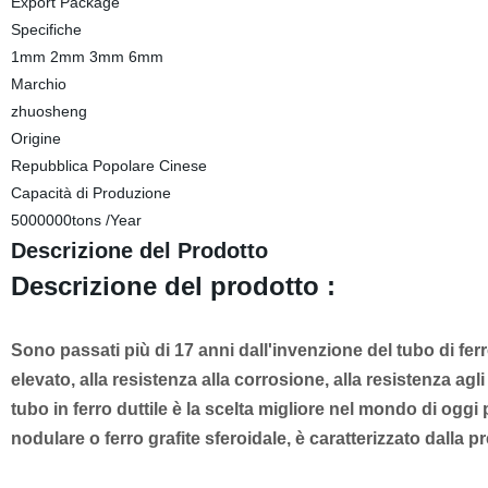
Export Package
Specifiche
1mm 2mm 3mm 6mm
Marchio
zhuosheng
Origine
Repubblica Popolare Cinese
Capacità di Produzione
5000000tons /Year
Descrizione del Prodotto
Descrizione del prodotto :
Sono passati più di 17 anni dall'invenzione del tubo di ferr
elevato, alla resistenza alla corrosione, alla resistenza agli ur
tubo in ferro duttile è la scelta migliore nel mondo di oggi p
nodulare o ferro grafite sferoidale, è caratterizzato dalla pre