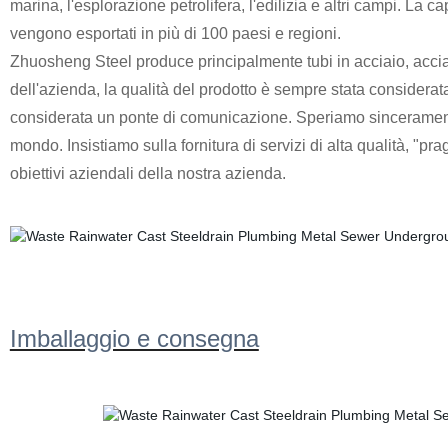
marina, l'esplorazione petrolifera, l'edilizia e altri campi. La 
vengono esportati in più di 100 paesi e regioni.
Zhuosheng Steel produce principalmente tubi in acciaio, acciai a
dell'azienda, la qualità del prodotto è sempre stata considerat
considerata un ponte di comunicazione. Speriamo sinceramente d
mondo. Insistiamo sulla fornitura di servizi di alta qualità, "pr
obiettivi aziendali della nostra azienda.
Imballaggio e consegna