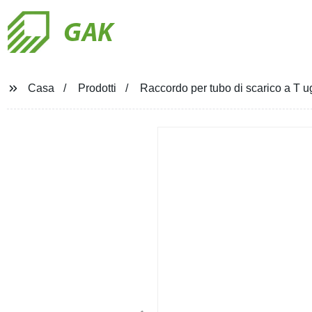
GAK
Casa
Prodotti
Raccordo per tubo di scarico a T ug