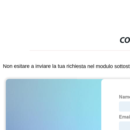
CO
Non esitare a inviare la tua richiesta nel modulo sotto