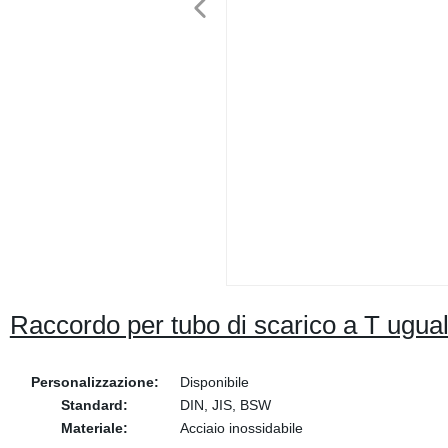
Raccordo per tubo di scarico a T uguale
Personalizzazione:
Disponibile
Standard:
DIN, JIS, BSW
Materiale:
Acciaio inossidabile