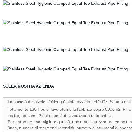
SULLA NOSTRA AZIENDA
La società di valvole JONeng è stata avviata nel 2007. Situato nell
Totalmente 130 Nos di lavoratori e la fabbrica copre 5000m2. Fin
inoltre, abbiamo 2 set di unità di lavorazione automatica.
Per garantire una migliore qualità, abbiamo l'attrezzatura completa 
3nos, numero di strumenti rotondità, numero di strumenti di spessor