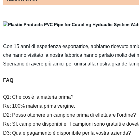
Con 15 anni di esperienza esportatrice, abbiamo ricevuto amici
che hanno visitato la nostra fabbrica hanno parlato molto dei n
Speriamo di avere più amici per unirsi alla nostra grande famig
FAQ
Q1: Che cos'è la materia prima?
Re: 100% materia prima vergine.
D2: Posso ottenere un campione prima di effettuare l'ordine?
Re: Sì, campione disponibile. I campioni sono gratuiti e dovete
D3: Quale pagamento è disponibile per la vostra azienda?