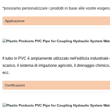
*possiamo personalizzare i prodotti in base alle vostre esigen
Applicazione
Il tubo in PVC è ampiamente utilizzato nell'edilizia industriale e 
scarico, il sistema di irrigazione agricolo, il drenaggio chimico
ecc.
Certificazioni