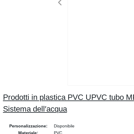
Prodotti in plastica PVC UPVC tubo M
Sistema dell′acqua
Personalizzazione:
Disponibile
Materiale:
PVC