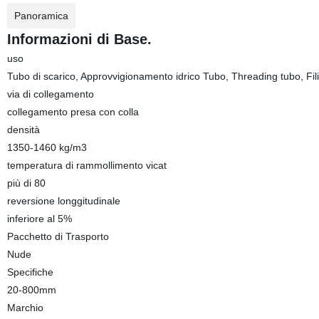
Panoramica
Informazioni di Base.
uso
Tubo di scarico, Approvvigionamento idrico Tubo, Threading tubo, Fili
via di collegamento
collegamento presa con colla
densità
1350-1460 kg/m3
temperatura di rammollimento vicat
più di 80
reversione longgitudinale
inferiore al 5%
Pacchetto di Trasporto
Nude
Specifiche
20-800mm
Marchio