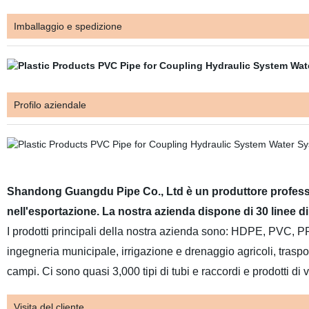
Imballaggio e spedizione
Profilo aziendale
Shandong Guangdu Pipe Co., Ltd è
un produttore professi
nell'esportazione. La nostra azienda dispone di 30 linee d
I prodotti principali della nostra azienda sono: HDPE, PVC, PP
ingegneria municipale, irrigazione e drenaggio agricoli, traspo
campi. Ci sono quasi 3,000 tipi di tubi e raccordi e prodotti di 
Visita del cliente