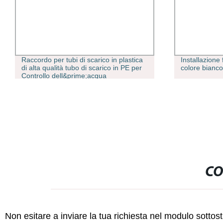
Raccordo per tubi di scarico in plastica
Installazione
di alta qualità tubo di scarico in PE per
colore bianc
Controllo dell&prime;acqua
CO
Non esitare a inviare la tua richiesta nel modulo sotto