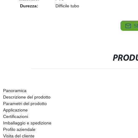
Durezza:
Difficile tubo
S
PRODU
Panoramica
Descrizione del prodotto
Parametri del prodotto
Applicazione
Certificazioni
Imballaggio e spedizione
Profilo aziendale
Visita del cliente