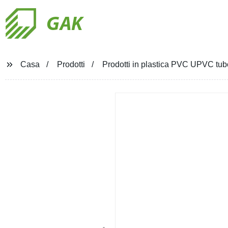
GAK
Casa
Prodotti
Prodotti in plastica PVC UPVC tu