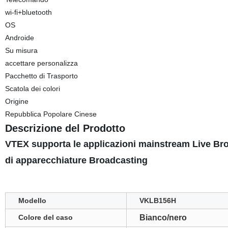
wi-fi+bluetooth
OS
Androide
Su misura
accettare personalizza
Pacchetto di Trasporto
Scatola dei colori
Origine
Repubblica Popolare Cinese
Descrizione del Prodotto
VTEX supporta le applicazioni mainstream Live Bro
di apparecchiature Broadcasting
Modello
VKLB156H
Colore del caso
Bianco/nero