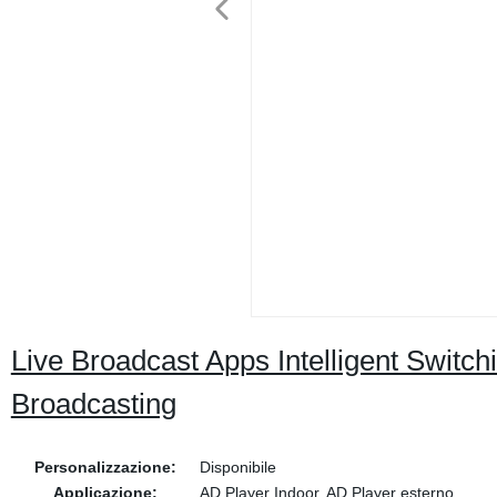
Live Broadcast Apps Intelligent Swit
Broadcasting
Personalizzazione:
Disponibile
Applicazione:
AD Player Indoor, AD Player esterno