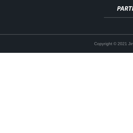
PART
Copyright © 2021 Jin