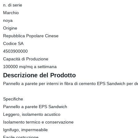
n. di serie
Marchio
noya
Origine
Repubblica Popolare Cinese
Codice SA
4503900000
Capacità di Produzione
100000 mq/mq a settimana
Descrizione del Prodotto
Pannello a parete per interni in fibra di cemento EPS Sandwich per 
Specifiche
Pannello a parete EPS Sandwich
Leggero, isolamento acustico
Isolamento termico e conservazione
Ignifugo, impermeabile
Facile costruzione