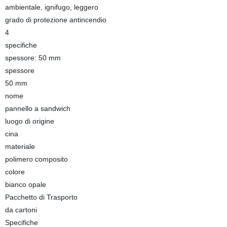
ambientale, ignifugo, leggero
grado di protezione antincendio
4
specifiche
spessore: 50 mm
spessore
50 mm
nome
pannello a sandwich
luogo di origine
cina
materiale
polimero composito
colore
bianco opale
Pacchetto di Trasporto
da cartoni
Specifiche