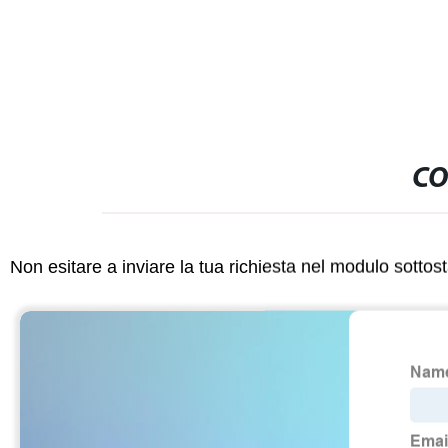
CO
Non esitare a inviare la tua richiesta nel modulo sotto