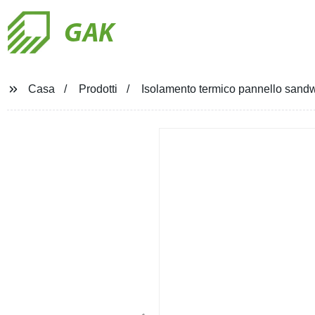
GAK
Casa
Prodotti
Isolamento termico pannello sandwi