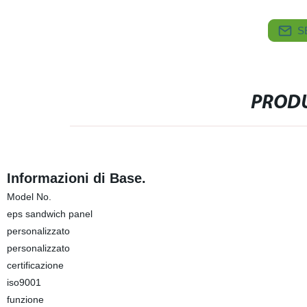
S
PRODU
Informazioni di Base.
Model No.
eps sandwich panel
personalizzato
personalizzato
certificazione
iso9001
funzione