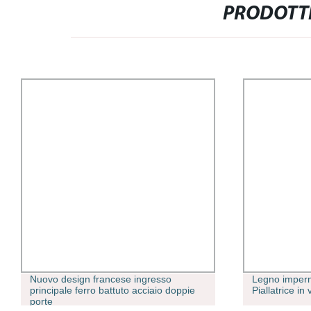
PRODOTTI
Nuovo design francese ingresso
Legno imperm
principale ferro battuto acciaio doppie
Piallatrice in 
porte