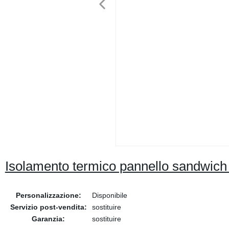
Isolamento termico pannello sandwich i
Personalizzazione:
Disponibile
Servizio post-vendita:
sostituire
Garanzia:
sostituire