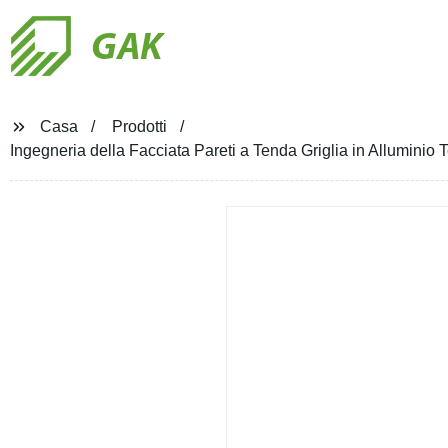
GAK
Casa
Prodotti
Ingegneria della Facciata Pareti a Tenda Griglia in Alluminio