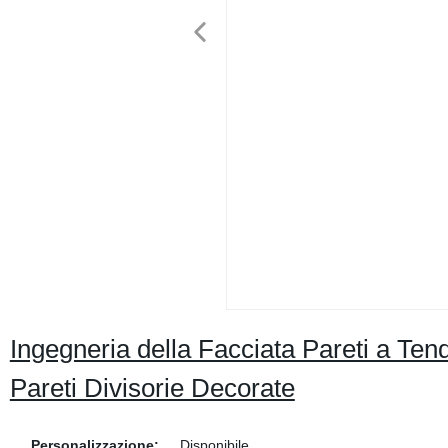
Ingegneria della Facciata Pareti a Ten
Pareti Divisorie Decorate
Personalizzazione:
Disponibile