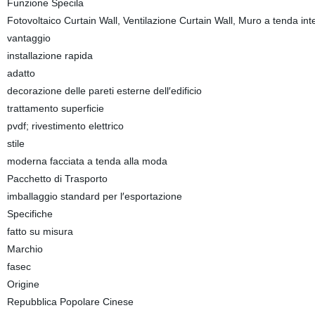
Funzione Specila
Fotovoltaico Curtain Wall, Ventilazione Curtain Wall, Muro a tenda inte
vantaggio
installazione rapida
adatto
decorazione delle pareti esterne dell′edificio
trattamento superficie
pvdf; rivestimento elettrico
stile
moderna facciata a tenda alla moda
Pacchetto di Trasporto
imballaggio standard per l′esportazione
Specifiche
fatto su misura
Marchio
fasec
Origine
Repubblica Popolare Cinese