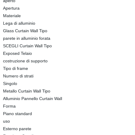
aperto
Apertura
Materiale
Lega di alluminio
Glass Curtain Wall Tipo
parete in alluminio forata
SCEGLI Curtain Wall Tipo
Exposed Telaio
costruzione di supporto
Tipo di frame
Numero di strati
Singolo
Metallo Curtain Wall Tipo
Alluminio Pannello Curtain Wall
Forma
Piano standard
uso
Esterno parete