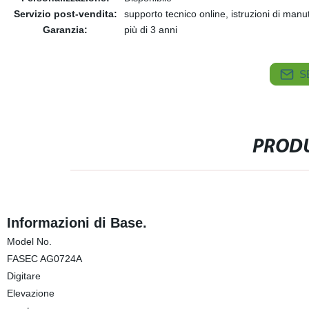
Servizio post-vendita:
supporto tecnico online, istruzioni di man
Garanzia:
più di 3 anni
S
PRODU
Informazioni di Base.
Model No.
FASEC AG0724A
Digitare
Elevazione