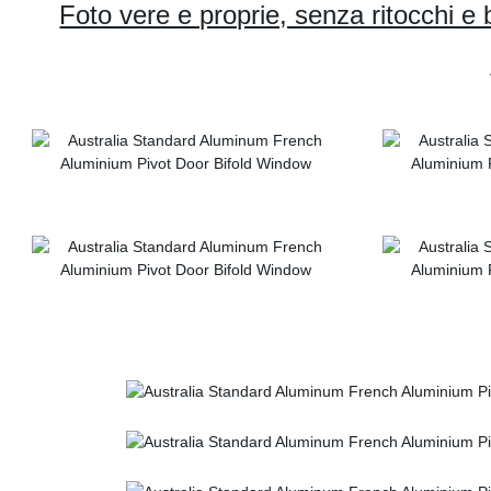
Foto vere e proprie, senza ritocchi e b