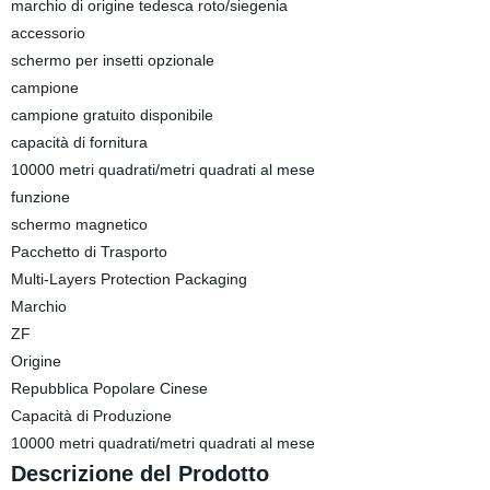
marchio di origine tedesca roto/siegenia
accessorio
schermo per insetti opzionale
campione
campione gratuito disponibile
capacità di fornitura
10000 metri quadrati/metri quadrati al mese
funzione
schermo magnetico
Pacchetto di Trasporto
Multi-Layers Protection Packaging
Marchio
ZF
Origine
Repubblica Popolare Cinese
Capacità di Produzione
10000 metri quadrati/metri quadrati al mese
Descrizione del Prodotto