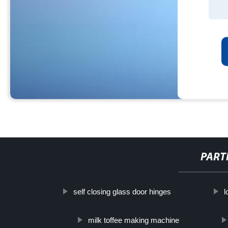
PART
self closing glass door hinges
l
milk toffee making machine