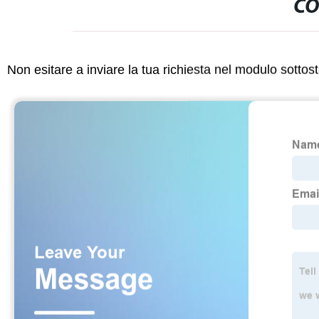
CO
Non esitare a inviare la tua richiesta nel modulo sotto