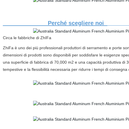
Perché scegliere noi
Circa le fabbriche di ZhIFa
ZhiFa è uno dei più professionali produttori di serramento e porte sono n
dimensioni di prodotti sono disponibili per soddisfare le esigenze sp
una superficie di fabbrica di 70,000 m2 e una capacità produttiva di 
tempestive e la flessibilità necessaria per ridurre i tempi di consegna 