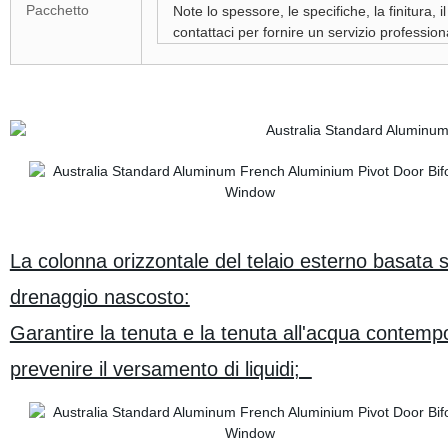
Pacchetto
Note lo spessore, le specifiche, la finitura, 
contattaci per fornire un servizio profession
La colonna orizzontale del telaio esterno basata su
drenaggio nascosto:
Garantire la tenuta e la tenuta all'acqua conte
prevenire il versamento di liquidi;