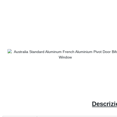
Descrizi