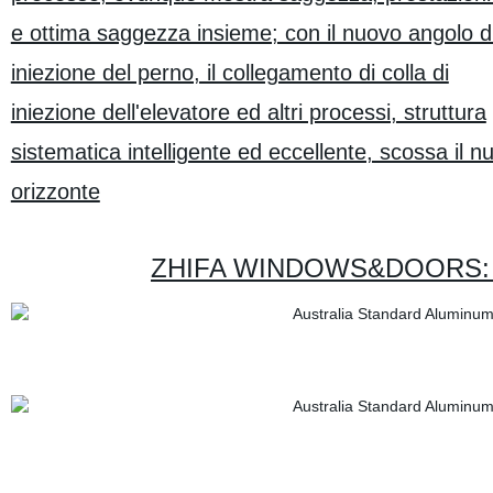
e ottima saggezza insieme; con il nuovo angolo d
iniezione del perno, il collegamento di colla di
iniezione dell'elevatore ed altri processi, struttura
sistematica intelligente ed eccellente, scossa il n
orizzonte
ZHIFA WINDOWS&DOORS: Ottim