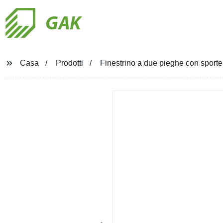
GAK
Casa
Prodotti
Finestrino a due pieghe con sportel