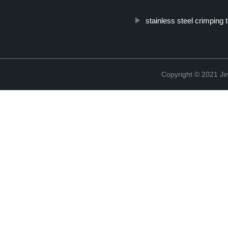
stainless steel crimping t
Copyright © 2021 Jin