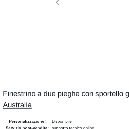
Finestrino a due pieghe con sportello g
Australia
Personalizzazione:
Disponibile
Servizio post-vendita:
supporto tecnico online