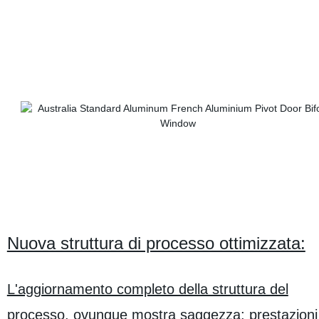
Nuova struttura di processo ottimizzata:
L'aggiornamento completo della struttura del
processo, ovunque mostra saggezza; prestazioni 