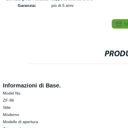
Garanzia:
più di 5 anni
S
PRODU
Informazioni di Base.
Model No.
ZF-96
Stile
Moderno
Modello di apertura