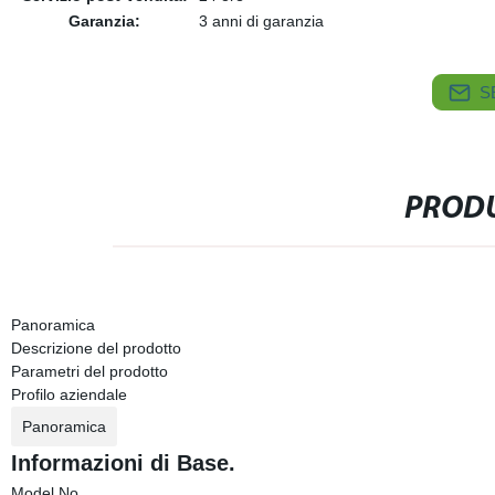
Garanzia:
3 anni di garanzia
S
PRODU
Panoramica
Descrizione del prodotto
Parametri del prodotto
Profilo aziendale
Panoramica
Informazioni di Base.
Model No.