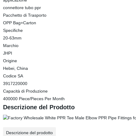
applicazione
connettore tubo ppr
Pacchetto di Trasporto
OPP Bag+Carton
Specifiche
20-63mm
Marchio
JHPI
Origine
Hebei, China
Codice SA
3917220000
Capacità di Produzione
400000 Piece/Pieces Per Month
Descrizione del Prodotto
Descrizione del prodotto