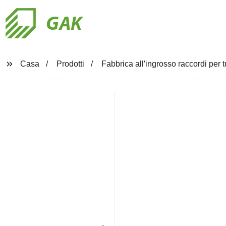
GAK
Casa
Prodotti
Fabbrica all′ingrosso raccordi per