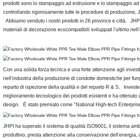
prodotti sono lo stampaggio ad estrusione e lo stampaggio ad
controllando rigorosamente tutte le procedure di produzione, JHPI
Abbiamo venduto i nostri prodotti in 26 province e città. JHPI
materiali di decorazione ecocompatibili sviluppati l'ultimo nel
Con una solida forza tecnica e una forte attenzione agli invest
nell'industria della produzione di condotte domestiche per fun
reparto di ispezione della qualità e del reparto R & S. Investe 
miglioramento tecnologico dei prodotti esistenti e ha ottenuto una
design. È stato premiato come "National High-tech Enterprise
JHPI ha superato il sistema di qualità ISO9001, il sistema 
produttivo, presta attenzione alla conservazione dell'energia, al