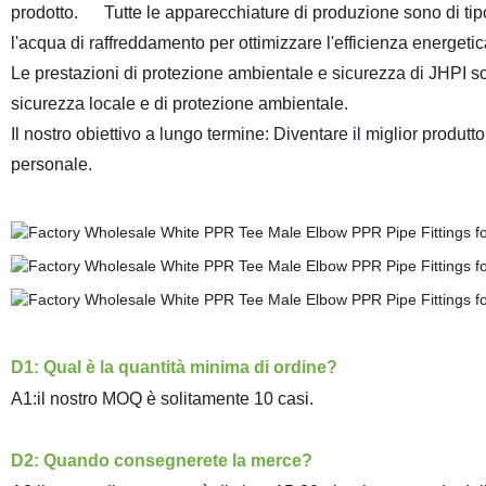
prodotto. Tutte le apparecchiature di produzione sono di tipo
l'acqua di raffreddamento per ottimizzare l'efficienza energetic
Le prestazioni di protezione ambientale e sicurezza di JHPI son
sicurezza locale e di protezione ambientale.
Il nostro obiettivo a lungo termine: Diventare il miglior produttor
personale.
D1: Qual è la quantità minima di ordine?
A1:il nostro MOQ è solitamente 10 casi.
D2: Quando consegnerete la merce?