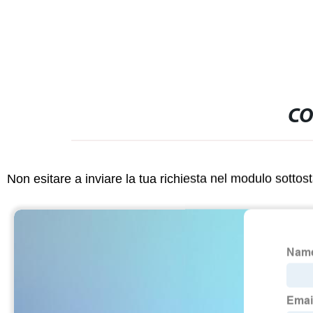
CO
Non esitare a inviare la tua richiesta nel modulo sotto