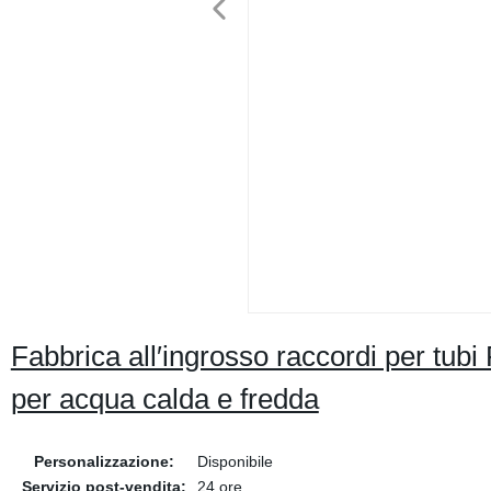
Fabbrica all′ingrosso raccordi per tub
per acqua calda e fredda
Personalizzazione:
Disponibile
Servizio post-vendita:
24 ore