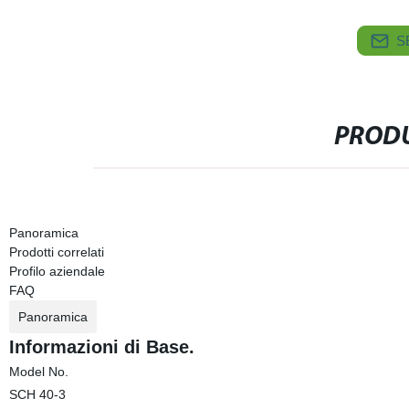
S
PRODU
Panoramica
Prodotti correlati
Profilo aziendale
FAQ
Panoramica
Informazioni di Base.
Model No.
SCH 40-3