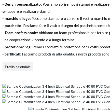
- Design personalizzato:
Possiamo aprire nuovi stampi e realizzare 
sviluppare e realizzare stampi.
- marchio e logo:
Possiamo stampare o curvare il vostro marchio e 
- pacchetto:
Possiamo fare il vostro disegno del pacchetto come ric
- Team professionale:
Abbiamo un team professionale per fornire pr
una cooperazione vincente e a lungo termine.
- protezione:
Seguiremo i contratti di protezione per i vostri prodo
- certificati:
Facciamo prodotti di alta qualità, i nostri prodotti sono
Profilo aziendale