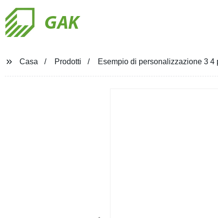
GAK
Casa
Prodotti
Esempio di personalizzazione 3 4 