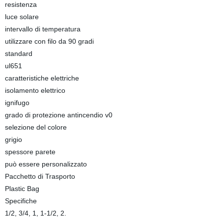
resistenza
luce solare
intervallo di temperatura
utilizzare con filo da 90 gradi
standard
ul651
caratteristiche elettriche
isolamento elettrico
ignifugo
grado di protezione antincendio v0
selezione del colore
grigio
spessore parete
può essere personalizzato
Pacchetto di Trasporto
Plastic Bag
Specifiche
1/2, 3/4, 1, 1-1/2, 2.