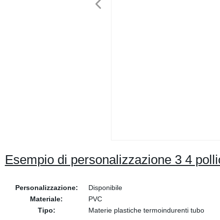
Esempio di personalizzazione 3 4 poll
Personalizzazione:
Disponibile
Materiale:
PVC
Tipo:
Materie plastiche termoindurenti tubo