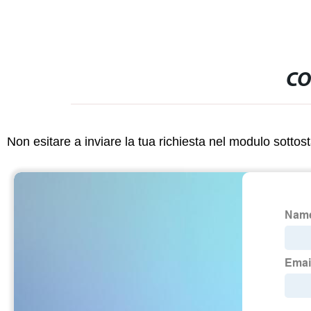
CO
Non esitare a inviare la tua richiesta nel modulo sotto