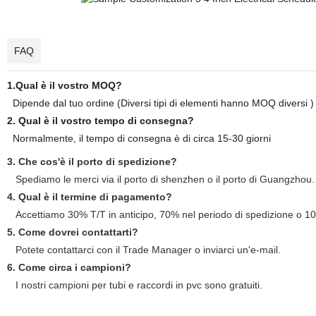
FAQ
1.Qual è il vostro MOQ?
Dipende dal tuo ordine (Diversi tipi di elementi hanno MOQ diversi )
2. Qual è il vostro tempo di consegna?
Normalmente, il tempo di consegna è di circa 15-30 giorni
3. Che cos'è il porto di spedizione?
Spediamo le merci via il porto di shenzhen o il porto di Guangzhou.
4. Qual è il termine di pagamento?
Accettiamo 30% T/T in anticipo, 70% nel periodo di spedizione o 1
5. Come dovrei contattarti?
Potete contattarci con il Trade Manager o inviarci un'e-mail.
6. Come circa i campioni?
I nostri campioni per tubi e raccordi in pvc sono gratuiti.