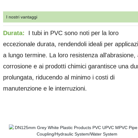
I nostri vantaggi
Durata:
I tubi in PVC sono noti per la loro
eccezionale durata, rendendoli ideali per applicaz
a lungo termine. La loro resistenza all'abrasione, 
corrosione e ai prodotti chimici garantisce una du
prolungata, riducendo al minimo i costi di
manutenzione e le interruzioni.