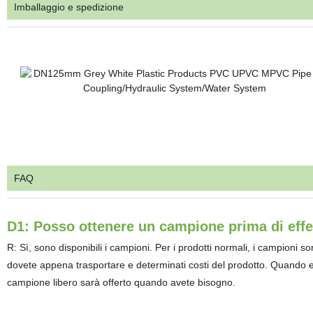
Imballaggio e spedizione
FAQ
D1: Posso ottenere un campione prima di effet
R: Sì, sono disponibili i campioni. Per i prodotti normali, i campioni so
dovete appena trasportare e determinati costi del prodotto. Quando e
campione libero sarà offerto quando avete bisogno.