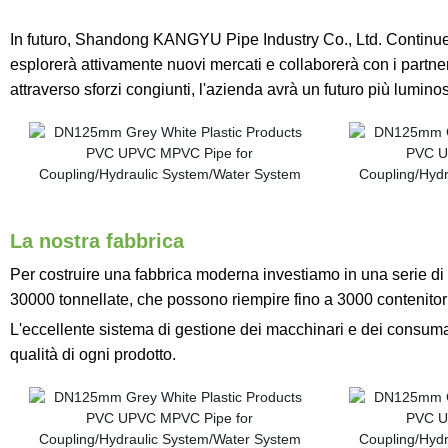
In futuro, Shandong KANGYU Pipe Industry Co., Ltd. Continuerà 
esplorerà attivamente nuovi mercati e collaborerà con i partner
attraverso sforzi congiunti, l'azienda avrà un futuro più luminos
La nostra fabbrica
Per costruire una fabbrica moderna investiamo in una serie d
30000 tonnellate, che possono riempire fino a 3000 contenitori
L'eccellente sistema di gestione dei macchinari e dei consumabi
qualità di ogni prodotto.