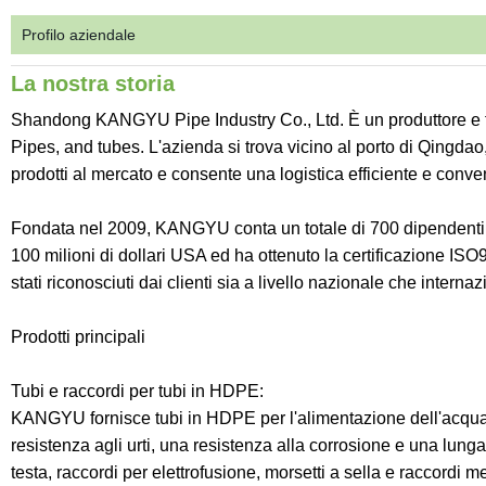
Profilo aziendale
La nostra storia
Shandong KANGYU Pipe Industry Co., Ltd. È un produttore e fo
Pipes, and tubes. L'azienda si trova vicino al porto di Qingdao,
prodotti al mercato e consente una logistica efficiente e conve
Fondata nel 2009, KANGYU conta un totale di 700 dipendenti e
100 milioni di dollari USA ed ha ottenuto la certificazione ISO
stati riconosciuti dai clienti sia a livello nazionale che internaz
Prodotti principali
Tubi e raccordi per tubi in HDPE:
KANGYU fornisce tubi in HDPE per l'alimentazione dell'acqua e 
resistenza agli urti, una resistenza alla corrosione e una lunga 
testa, raccordi per elettrofusione, morsetti a sella e raccordi