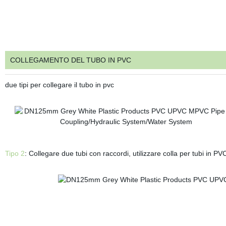
COLLEGAMENTO DEL TUBO IN PVC
due tipi per collegare il tubo in pvc
Tipo 2
: Collegare due tubi con raccordi, utilizzare colla per tubi in P