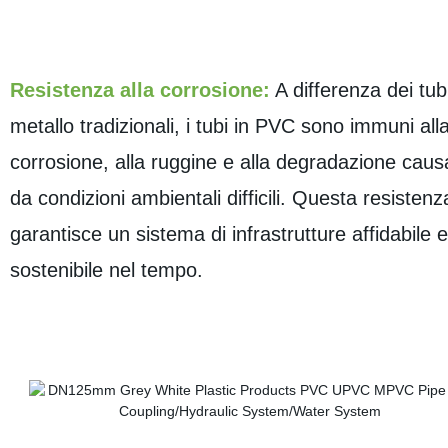
Resistenza alla corrosione:
A differenza dei tubi
metallo tradizionali, i tubi in PVC sono immuni all
corrosione, alla ruggine e alla degradazione caus
da condizioni ambientali difficili. Questa resistenz
garantisce un sistema di infrastrutture affidabile e
sostenibile nel tempo.