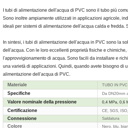
I tubi di alimentazione dell'acqua di PVC sono il tubo più co
Sono inoltre ampiamente utilizzati in applicazioni agricole, in
ideali per sistemi di alimentazione dell'acqua calda e fredda. 
In sintesi, i tubi di alimentazione dell'acqua in PVC sono la 
dell'acqua. Con le loro eccellenti proprietà fisiche e chimiche
l'approvvigionamento di acqua. Sono facili da installare e ri
una varietà di applicazioni. Quindi, quando avete bisogno di un
alimentazione dell'acqua di PVC.
Materiale
TUBO IN PV
Specifiche
Da DN20mm 
Valore nominale della pressione
0,4 MPa, 0,6 
Certificazione
CE, SGS, ISO
Connessione
Saldatura
Colore
Nero, blu, bia