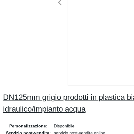
DN125mm grigio prodotti in plastica 
idraulico/impianto acqua
Personalizzazione:
Disponibile
Servizio post-vendita:
servizio post-vendita online