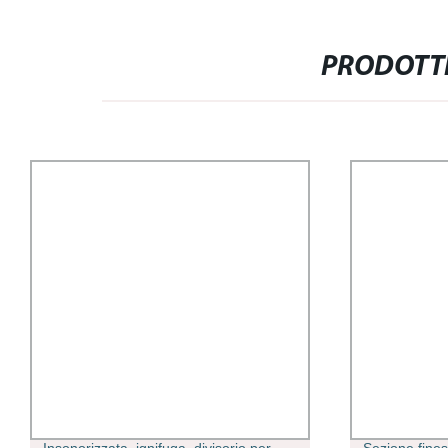
PRODOTTI