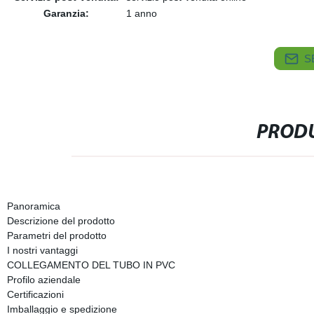
Garanzia:
1 anno
S
PRODU
Panoramica
Descrizione del prodotto
Parametri del prodotto
I nostri vantaggi
COLLEGAMENTO DEL TUBO IN PVC
Profilo aziendale
Certificazioni
Imballaggio e spedizione