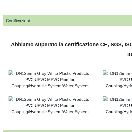
Certificazioni
Abbiamo superato la certificazione CE, SGS, ISO
i