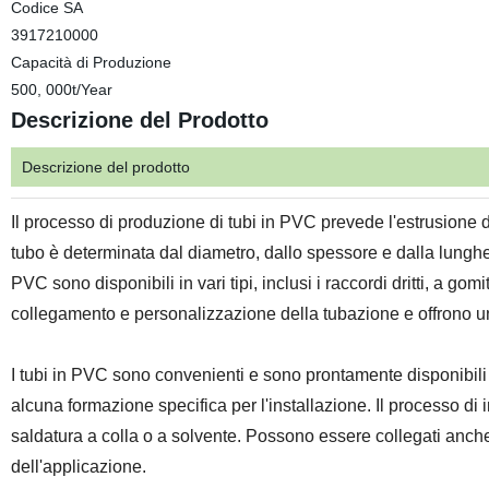
Codice SA
3917210000
Capacità di Produzione
500, 000t/Year
Descrizione del Prodotto
Descrizione del prodotto
Il processo di produzione di tubi in PVC prevede l'estrusione 
tubo è determinata dal diametro, dallo spessore e dalla lunghe
PVC sono disponibili in vari tipi, inclusi i raccordi dritti, a go
collegamento e personalizzazione della tubazione e offrono 
I tubi in PVC sono convenienti e sono prontamente disponibi
alcuna formazione specifica per l'installazione. Il processo di
saldatura a colla o a solvente. Possono essere collegati anche
dell'applicazione.