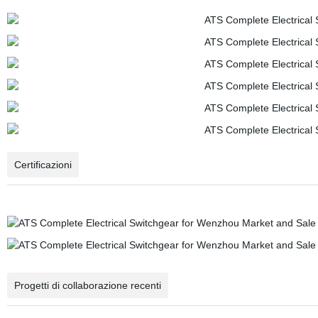
Certificazioni
Progetti di collaborazione recenti