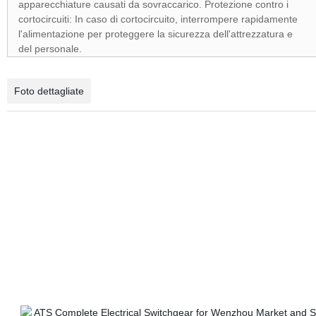
apparecchiature causati da sovraccarico.
Protezione contro i
cortocircuiti: In caso di cortocircuito, interrompere rapidamente
l'alimentazione per proteggere la sicurezza dell'attrezzatura e
del personale.
Foto dettagliate