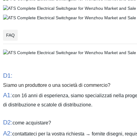
FAQ
D1:
Siamo un produttore o una società di commercio?
A1:
con 16 anni di esperienza, siamo specializzati nella proge
di distribuzione e scatole di distribuzione.
D2:
come acquistare?
A2:
contattateci per la vostra richiesta → fornite disegni, requ