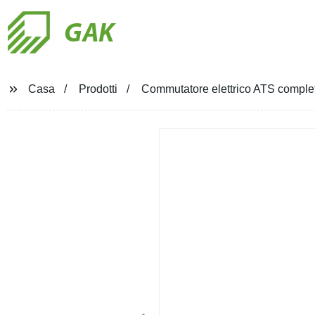
GAK
Casa
Prodotti
Commutatore elettrico ATS complet