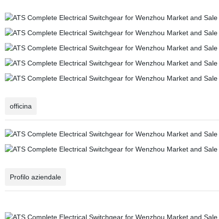
officina
Profilo aziendale