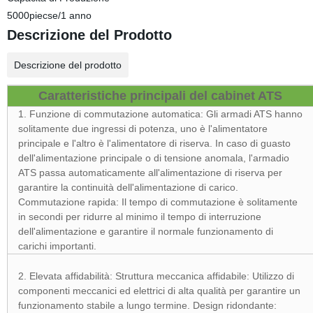
5000piecse/1 anno
Descrizione del Prodotto
Descrizione del prodotto
Caratteristiche principali del cabinet ATS
1. Funzione di commutazione automatica:
Gli armadi ATS hanno
solitamente due ingressi di potenza, uno è l'alimentatore
principale e l'altro è l'alimentatore di riserva. In caso di guasto
dell'alimentazione principale o di tensione anomala, l'armadio
ATS passa automaticamente all'alimentazione di riserva per
garantire la continuità dell'alimentazione di carico.
Commutazione rapida: Il tempo di commutazione è solitamente
in secondi per ridurre al minimo il tempo di interruzione
dell'alimentazione e garantire il normale funzionamento di
carichi importanti.
2. Elevata affidabilità:
Struttura meccanica affidabile: Utilizzo di
componenti meccanici ed elettrici di alta qualità per garantire un
funzionamento stabile a lungo termine.
Design ridondante: