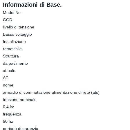
Informazioni di Base.
Model No.
GGD
livello di tensione
Basso voltaggio
Installazione
removibile
Struttura
da pavimento
attuale
AC
nome
armadio di commutazione alimentazione di rete (ats)
tensione nominale
0,4 kv
frequenza
50 hz
periodo di garanzia