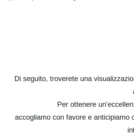
Di seguito, troverete una visualizzazi
Per ottenere un'eccellen
accogliamo con favore e anticipiamo c
in