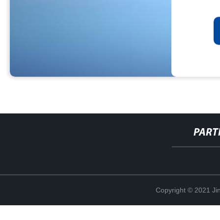
PART
Copyright © 2021 Jin