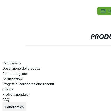
S
PRODU
Panoramica
Descrizione del prodotto
Foto dettagliate
Certificazioni
Progetti di collaborazione recenti
officina
Profilo aziendale
FAQ
Panoramica