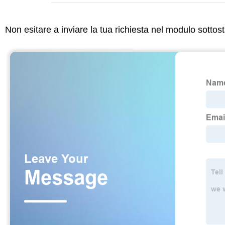
Non esitare a inviare la tua richiesta nel modulo sotto