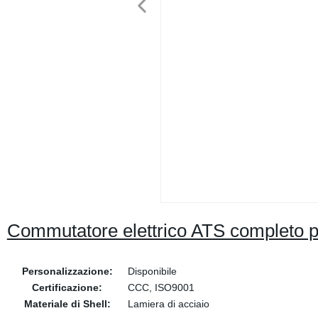
Commutatore elettrico ATS completo pe
Personalizzazione:
Disponibile
Certificazione:
CCC, ISO9001
Materiale di Shell:
Lamiera di acciaio