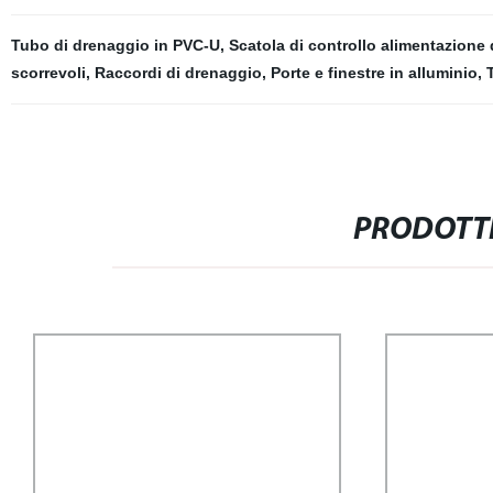
Tubo di drenaggio in PVC-U
,
Scatola di controllo alimentazione
scorrevoli
,
Raccordi di drenaggio
,
Porte e finestre in alluminio
,
PRODOTTI