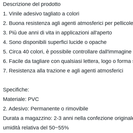
Descrizione del prodotto
1. Vinile adesivo tagliato a colori
2. Buona resistenza agli agenti atmosferici per pellicole
3. Più due anni di vita in applicazioni all'aperto
4. Sono disponibili superfici lucide o opache
5. Circa 40 colori, è possibile controllare dall'immagine
6. Facile da tagliare con qualsiasi lettera, logo o forma
7. Resistenza alla trazione e agli agenti atmosferici
Specifiche:
Materiale: PVC
2. Adesivo: Permanente o rimovibile
Durata a magazzino: 2-3 anni nella confezione original
umidità relativa del 50~55%