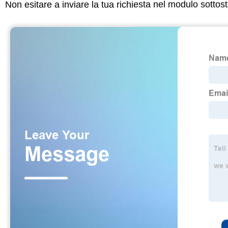
Non esitare a inviare la tua richiesta nel modulo sotto