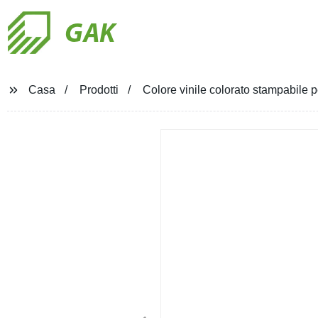
GAK
Casa
Prodotti
Colore vinile colorato stampabile p