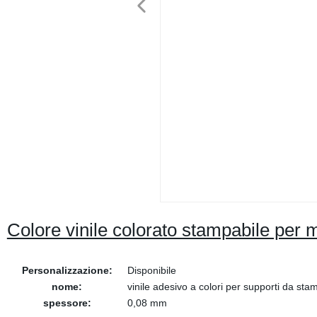
Colore vinile colorato stampabile per m
Personalizzazione:
Disponibile
nome:
vinile adesivo a colori per supporti da sta
spessore:
0,08 mm