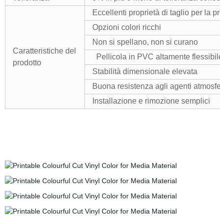
Eccellenti proprietà di taglio per la p
Opzioni colori ricchi
Non si spellano, non si curano
Caratteristiche del
Pellicola in PVC altamente flessibile
prodotto
Stabilità dimensionale elevata
Buona resistenza agli agenti atmosfer
Installazione e rimozione semplici