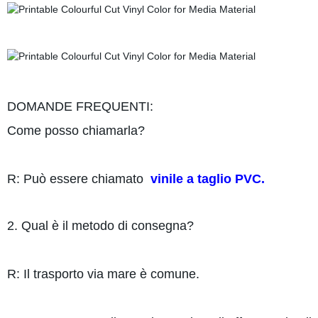
DOMANDE FREQUENTI:
Come posso chiamarla?
R: Può essere chiamato
vinile a taglio PVC.
2. Qual è il metodo di consegna?
R: Il trasporto via mare è comune.