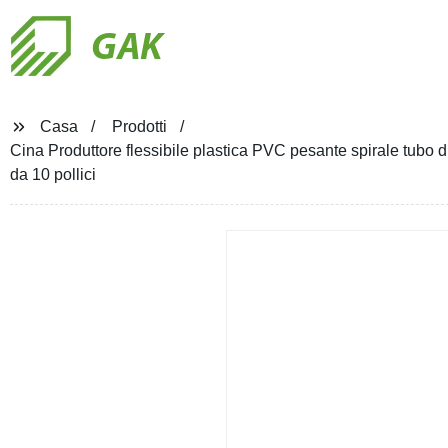
GAK
Casa
Prodotti
Cina Produttore flessibile plastica PVC pesante spirale tubo d
da 10 pollici