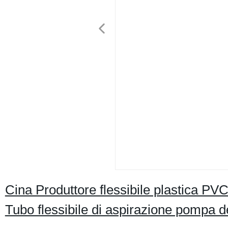
Cina Produttore flessibile plastica PVC
Tubo flessibile di aspirazione pompa de