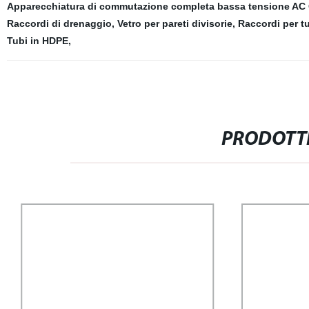
Apparecchiatura di commutazione completa bassa tensione AC
Raccordi di drenaggio
,
Vetro per pareti divisorie
,
Raccordi per t
Tubi in HDPE
,
PRODOTTI