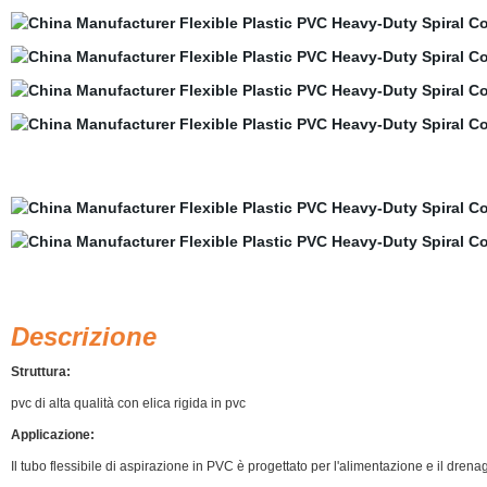
Tubo flessibile di aspirazione in pvc rinforzato con acqua
Descrizione
Struttura:
pvc di alta qualità con elica rigida in pvc
Applicazione:
Il tubo flessibile di aspirazione in PVC è progettato per l'alimentazione e il drenag