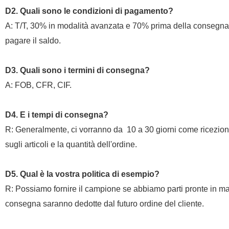
D2. Quali sono le condizioni di pagamento?
A: T/T, 30% in modalità avanzata e 70% prima della consegna,
pagare il saldo.
D3. Quali sono i termini di consegna?
A: FOB, CFR, CIF.
D4. E i tempi di consegna?
R: Generalmente, ci vorranno da
10 a 30 giorni come ricezion
sugli articoli e la quantità dell'ordine.
D5. Qual è la vostra politica di esempio?
R: Possiamo fornire il campione se abbiamo parti pronte in mag
consegna saranno dedotte dal futuro ordine del cliente.