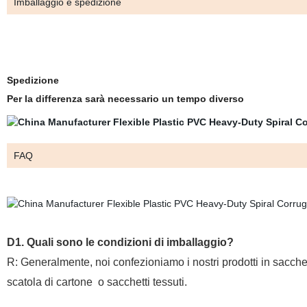
Imballaggio e spedizione
Spedizione
Per la differenza sarà necessario un tempo diverso
FAQ
D1. Quali sono le condizioni di imballaggio?
R: Generalmente, noi confezioniamo i nostri prodotti in sacchet
scatola di cartone
o sacchetti tessuti.