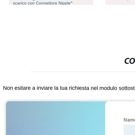
scarico con Connettore Nipple^
CO
Non esitare a inviare la tua richiesta nel modulo sotto