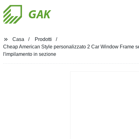
GAK
Casa
Prodotti
Cheap American Style personalizzato 2 Car Window Frame sezion
l′impilamento in sezione