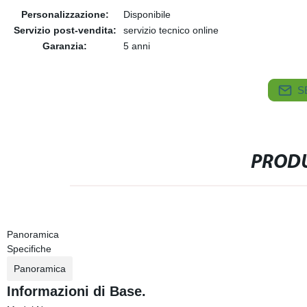
Personalizzazione:
Disponibile
Servizio post-vendita:
servizio tecnico online
Garanzia:
5 anni
S
PRODU
Panoramica
Specifiche
Panoramica
Informazioni di Base.