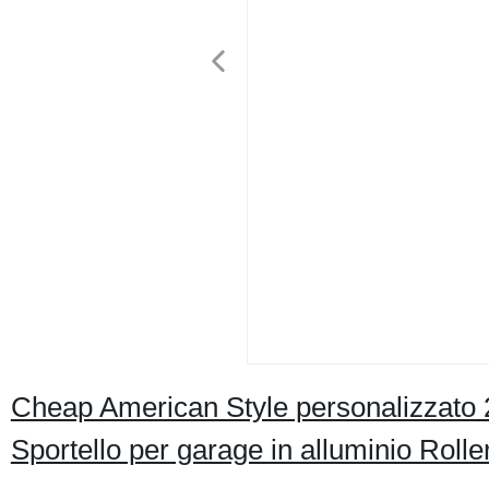
Cheap American Style personalizzato 
Sportello per garage in alluminio Roller