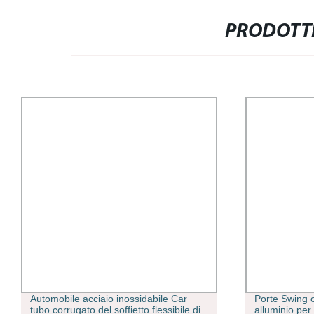
PRODOTTI
Automobile acciaio inossidabile Car
Porte Swing o
tubo corrugato del soffietto flessibile di
alluminio per